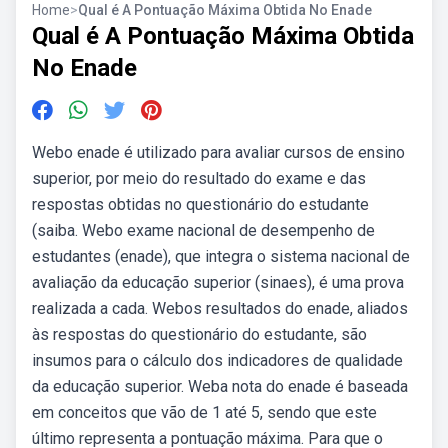
Home
>
Qual é A Pontuação Máxima Obtida No Enade
Qual é A Pontuação Máxima Obtida
No Enade
Webo enade é utilizado para avaliar cursos de ensino
superior, por meio do resultado do exame e das
respostas obtidas no questionário do estudante
(saiba. Webo exame nacional de desempenho de
estudantes (enade), que integra o sistema nacional de
avaliação da educação superior (sinaes), é uma prova
realizada a cada. Webos resultados do enade, aliados
às respostas do questionário do estudante, são
insumos para o cálculo dos indicadores de qualidade
da educação superior. Weba nota do enade é baseada
em conceitos que vão de 1 até 5, sendo que este
último representa a pontuação máxima. Para que o