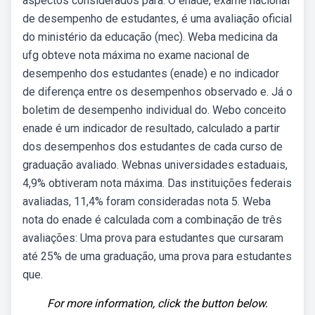
aspectos considerados para. O enade, exame nacional
de desempenho de estudantes, é uma avaliação oficial
do ministério da educação (mec). Weba medicina da
ufg obteve nota máxima no exame nacional de
desempenho dos estudantes (enade) e no indicador
de diferença entre os desempenhos observado e. Já o
boletim de desempenho individual do. Webo conceito
enade é um indicador de resultado, calculado a partir
dos desempenhos dos estudantes de cada curso de
graduação avaliado. Webnas universidades estaduais,
4,9% obtiveram nota máxima. Das instituições federais
avaliadas, 11,4% foram consideradas nota 5. Weba
nota do enade é calculada com a combinação de três
avaliações: Uma prova para estudantes que cursaram
até 25% de uma graduação, uma prova para estudantes
que.
For more information, click the button below.