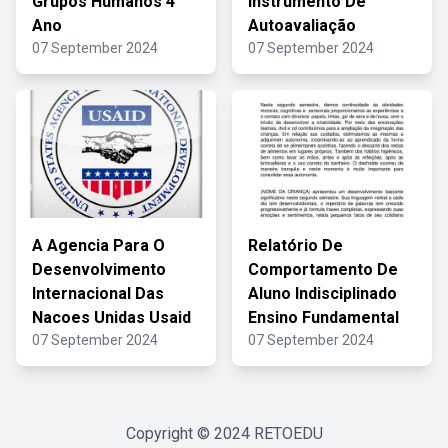
Grupos Humanos 4
Instrumento De
Ano
Autoavaliação
07 September 2024
07 September 2024
A Agencia Para O
Relatório De
Desenvolvimento
Comportamento De
Internacional Das
Aluno Indisciplinado
Nacoes Unidas Usaid
Ensino Fundamental
07 September 2024
07 September 2024
Copyright © 2024
RETOEDU