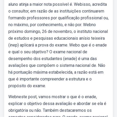
aluno atinja a maior nota possível é. Webisso, acredita
o consultor, em razão de as instituições continuarem
formando professores por qualificação profissional ou,
no máximo, por conhecimento, e não por. Webno
próximo domingo, 26 de novembro, o instituto nacional
de estudos e pesquisas educacionais anísio teixeira
(inep) aplicará a prova do exame. Webo que é o enade
e qual o seu objetivo? O exame nacional de
desempenho dos estudantes (enade) é uma das
avaliações que compõem o sistema nacional de. Não
há pontuação máxima estabelecida, a razão está em
que é importante compreender a estrutura e o
propósito do exame.
Webneste post, vamos mostrar o que é o enade,
explicar o objetivo dessa avaliação e abordar se ela é
obrigatória ou não. Também destacaremos os