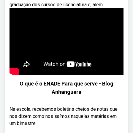
graduação dos cursos de licenciatura e, além.
O que é o ENADE Para que serve - Blog
Anhanguera
Na escola, recebemos boletins cheios de notas que
nos dizem como nos saímos naquelas matérias em
um bimestre.