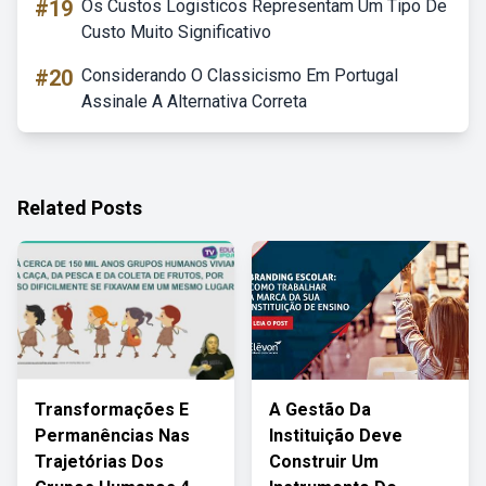
#19
Os Custos Logisticos Representam Um Tipo De
Custo Muito Significativo
#20
Considerando O Classicismo Em Portugal
Assinale A Alternativa Correta
Related Posts
Transformações E
A Gestão Da
Permanências Nas
Instituição Deve
Trajetórias Dos
Construir Um