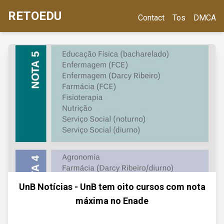
RETOEDU
Contact
Tos
DMCA
UnB Notícias - UnB tem oito cursos com nota
máxima no Enade