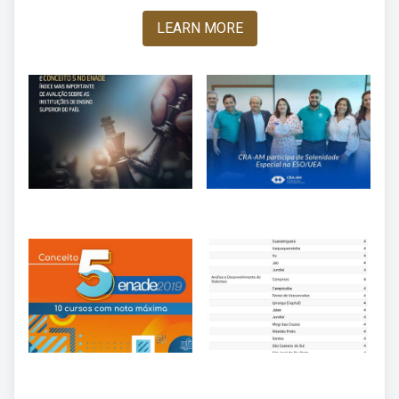
LEARN MORE