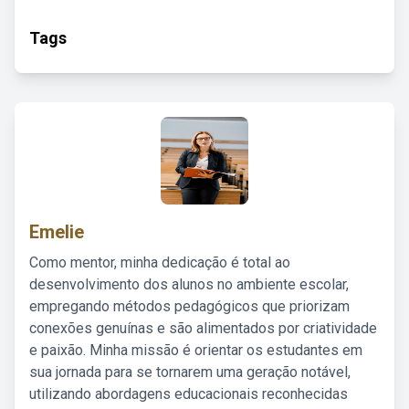
Tags
Emelie
Como mentor, minha dedicação é total ao
desenvolvimento dos alunos no ambiente escolar,
empregando métodos pedagógicos que priorizam
conexões genuínas e são alimentados por criatividade
e paixão. Minha missão é orientar os estudantes em
sua jornada para se tornarem uma geração notável,
utilizando abordagens educacionais reconhecidas