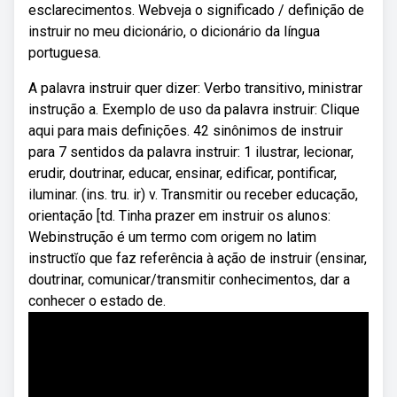
esclarecimentos. Webveja o significado / definição de
instruir no meu dicionário, o dicionário da língua
portuguesa.
A palavra instruir quer dizer: Verbo transitivo, ministrar
instrução a. Exemplo de uso da palavra instruir: Clique
aqui para mais definições. 42 sinônimos de instruir
para 7 sentidos da palavra instruir: 1 ilustrar, lecionar,
erudir, doutrinar, educar, ensinar, edificar, pontificar,
iluminar. (ins. tru. ir) v. Transmitir ou receber educação,
orientação [td. Tinha prazer em instruir os alunos:
Webinstrução é um termo com origem no latim
instructĭo que faz referência à ação de instruir (ensinar,
doutrinar, comunicar/transmitir conhecimentos, dar a
conhecer o estado de.