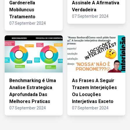
Gardnerella
Assinale A Afirmativa
Mobiluncus
Verdadeira
Tratamento
07 September 2024
07 September 2024
Benchmarking é Uma
As Frases A Seguir
Analise Estrategica
Trazem Interjeições
Aprofundada Das
Ou Locuções
Melhores Praticas
Interjetivas Exceto
07 September 2024
07 September 2024