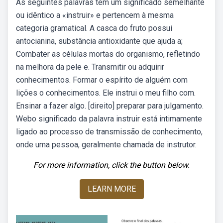
As seguintes palavras têm um significado semelhante
ou idêntico a «instruir» e pertencem à mesma
categoria gramatical. A casca do fruto possui
antocianina, substância antioxidante que ajuda a;
Combater as células mortas do organismo, refletindo
na melhora da pele e. Transmitir ou adquirir
conhecimentos. Formar o espírito de alguém com
lições o conhecimentos. Ele instrui o meu filho com.
Ensinar a fazer algo. [direito] preparar para julgamento.
Webo significado da palavra instruir está intimamente
ligado ao processo de transmissão de conhecimento,
onde uma pessoa, geralmente chamada de instrutor.
For more information, click the button below.
LEARN MORE