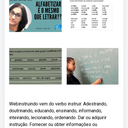
Webinstruindo vem do verbo instruir. Adestrando,
doutrinando, educando, ensinando, informando,
inteirando, lecionando, ordenando. Dar ou adquirir
instrução. Fornecer ou obter informações ou