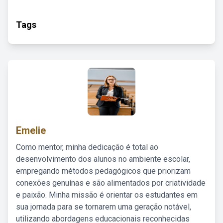
Tags
Emelie
Como mentor, minha dedicação é total ao
desenvolvimento dos alunos no ambiente escolar,
empregando métodos pedagógicos que priorizam
conexões genuínas e são alimentados por criatividade
e paixão. Minha missão é orientar os estudantes em
sua jornada para se tornarem uma geração notável,
utilizando abordagens educacionais reconhecidas