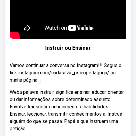
Instruir ou Ensinar
Vamos continuar a conversa no Instagram!!! Segue o
link instagram.com/carlasilva_psicopedagoga/ ou
minha página ...
Weba palavra instruir significa ensinar, educar, orientar
ou dar informações sobre determinado assunto.
Envolve transmitir conhecimento e habilidades.
Ensinar, leccionar, transmitir conhecimentos a. Instruir
alguém do que se passa. Papéis que instruem uma
petição.