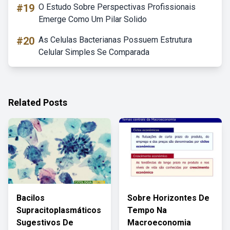
#19
O Estudo Sobre Perspectivas Profissionais
Emerge Como Um Pilar Solido
#20
As Celulas Bacterianas Possuem Estrutura
Celular Simples Se Comparada
Related Posts
Bacilos
Sobre Horizontes De
Supracitoplasmáticos
Tempo Na
Sugestivos De
Macroeconomia