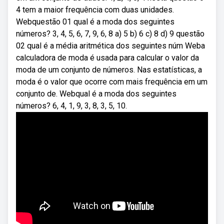
4 tem a maior frequência com duas unidades.
Webquestão 01 qual é a moda dos seguintes
números? 3, 4, 5, 6, 7, 9, 6, 8 a) 5 b) 6 c) 8 d) 9 questão
02 qual é a média aritmética dos seguintes núm Weba
calculadora de moda é usada para calcular o valor da
moda de um conjunto de números. Nas estatísticas, a
moda é o valor que ocorre com mais frequência em um
conjunto de. Webqual é a moda dos seguintes
números? 6, 4, 1, 9, 3, 8, 3, 5, 10.