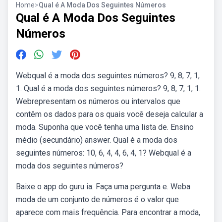
Home
>
Qual é A Moda Dos Seguintes Números
Qual é A Moda Dos Seguintes
Números
Webqual é a moda dos seguintes números? 9, 8, 7, 1,
1. Qual é a moda dos seguintes números? 9, 8, 7, 1, 1.
Webrepresentam os números ou intervalos que
contêm os dados para os quais você deseja calcular a
moda. Suponha que você tenha uma lista de. Ensino
médio (secundário) answer. Qual é a moda dos
seguintes números: 10, 6, 4, 4, 6, 4, 1? Webqual é a
moda dos seguintes números?
Baixe o app do guru ia. Faça uma pergunta e. Weba
moda de um conjunto de números é o valor que
aparece com mais frequência. Para encontrar a moda,