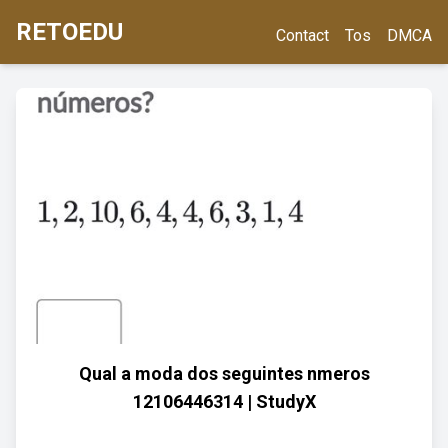
RETOEDU
Contact
Tos
DMCA
Qual a moda dos seguintes nmeros
12106446314 | StudyX