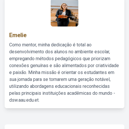
Emelie
Como mentor, minha dedicação é total ao
desenvolvimento dos alunos no ambiente escolar,
empregando métodos pedagógicos que priorizam
conexões genuínas e são alimentados por criatividade
e paixão. Minha missão é orientar os estudantes em
sua jornada para se tornarem uma geração notável,
utilizando abordagens educacionais reconhecidas
pelas principais instituições acadêmicas do mundo -
dsw.aau.edu.et.