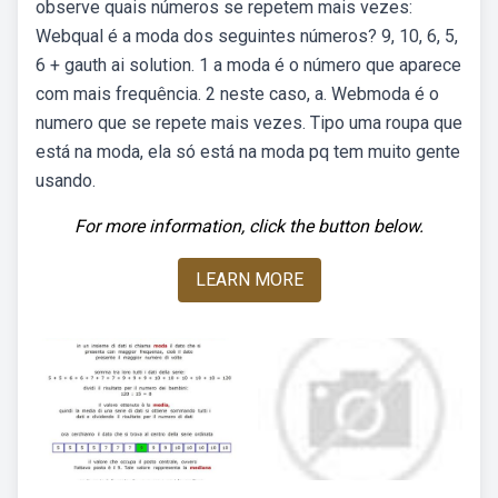
observe quais números se repetem mais vezes:
Webqual é a moda dos seguintes números? 9, 10, 6, 5,
6 + gauth ai solution. 1 a moda é o número que aparece
com mais frequência. 2 neste caso, a. Webmoda é o
numero que se repete mais vezes. Tipo uma roupa que
está na moda, ela só está na moda pq tem muito gente
usando.
For more information, click the button below.
LEARN MORE