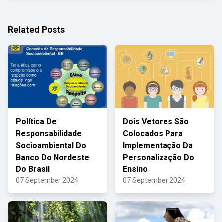
Related Posts
Política De
Dois Vetores São
Responsabilidade
Colocados Para
Socioambiental Do
Implementação Da
Banco Do Nordeste
Personalização Do
Do Brasil
Ensino
07 September 2024
07 September 2024