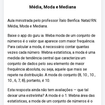
Média, Moda e Mediana
Aula ministrada pelo professor Ítalo Benfica. Natal/RN.
Média, Moda e Mediana.
Baixe o app do guru ia. Weba moda de um conjunto de
números é o valor que aparece com maior frequência.
Para calcular a moda, é necessário contar quantas
vezes cada número. Webna estatística, a moda é uma
medida de tendência central que caracteriza um
conjunto de dados pelo seu elemento de maior
frequência absoluta, ou seja, aquele que mais se
repete na distribuição. A moda do conjunto {8, 10 , 10 ,
10 , 6, 7, 8}, portanto, é 10.
Esta resposta ainda não tem avaliações — que tal
deixar uma estrelinha? A moda é o 1. Webna área das
estatísticas, a moda de um conjunto de números é o