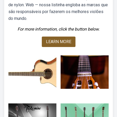
de nylon. Web — nossa listinha engloba as marcas que
são responsáveis por fazerem os melhores violões
do mundo.
For more information, click the button below.
LEARN MORE