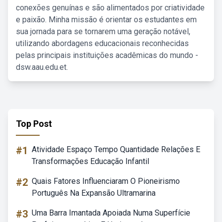
conexões genuínas e são alimentados por criatividade
e paixão. Minha missão é orientar os estudantes em
sua jornada para se tornarem uma geração notável,
utilizando abordagens educacionais reconhecidas
pelas principais instituições acadêmicas do mundo -
dsw.aau.edu.et.
Top Post
#1
Atividade Espaço Tempo Quantidade Relações E
Transformações Educação Infantil
#2
Quais Fatores Influenciaram O Pioneirismo
Português Na Expansão Ultramarina
#3
Uma Barra Imantada Apoiada Numa Superfície