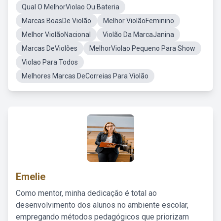
Qual O MelhorViolao Ou Bateria
Marcas BoasDe Violão
Melhor ViolãoFeminino
Melhor ViolãoNacional
Violão Da MarcaJanina
Marcas DeViolões
MelhorViolao Pequeno Para Show
Violao Para Todos
Melhores Marcas DeCorreias Para Violão
Emelie
Como mentor, minha dedicação é total ao
desenvolvimento dos alunos no ambiente escolar,
empregando métodos pedagógicos que priorizam