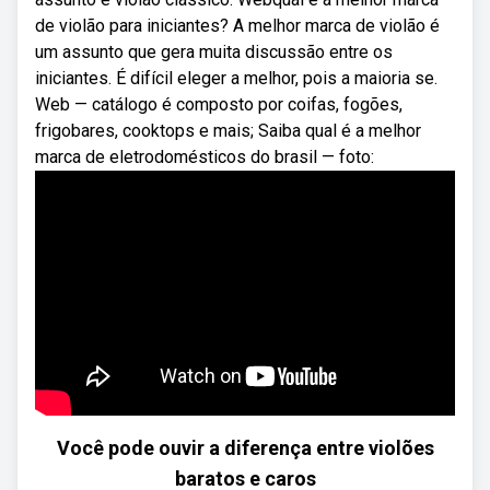
de violão para iniciantes? A melhor marca de violão é
um assunto que gera muita discussão entre os
iniciantes. É difícil eleger a melhor, pois a maioria se.
Web — catálogo é composto por coifas, fogões,
frigobares, cooktops e mais; Saiba qual é a melhor
marca de eletrodomésticos do brasil — foto:
Você pode ouvir a diferença entre violões
baratos e caros