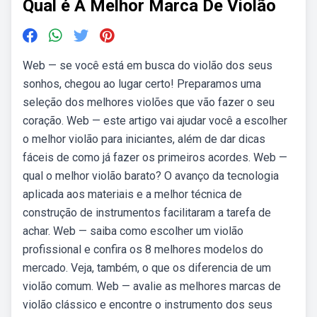
Qual é A Melhor Marca De Violão
Web — se você está em busca do violão dos seus
sonhos, chegou ao lugar certo! Preparamos uma
seleção dos melhores violões que vão fazer o seu
coração. Web — este artigo vai ajudar você a escolher
o melhor violão para iniciantes, além de dar dicas
fáceis de como já fazer os primeiros acordes. Web —
qual o melhor violão barato? O avanço da tecnologia
aplicada aos materiais e a melhor técnica de
construção de instrumentos facilitaram a tarefa de
achar. Web — saiba como escolher um violão
profissional e confira os 8 melhores modelos do
mercado. Veja, também, o que os diferencia de um
violão comum. Web — avalie as melhores marcas de
violão clássico e encontre o instrumento dos seus