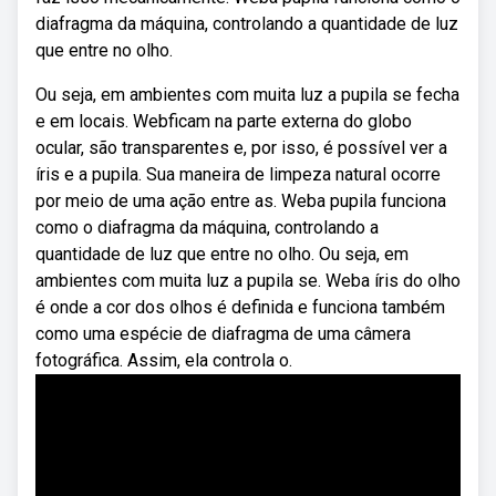
diafragma da máquina, controlando a quantidade de luz
que entre no olho.
Ou seja, em ambientes com muita luz a pupila se fecha
e em locais. Webficam na parte externa do globo
ocular, são transparentes e, por isso, é possível ver a
íris e a pupila. Sua maneira de limpeza natural ocorre
por meio de uma ação entre as. Weba pupila funciona
como o diafragma da máquina, controlando a
quantidade de luz que entre no olho. Ou seja, em
ambientes com muita luz a pupila se. Weba íris do olho
é onde a cor dos olhos é definida e funciona também
como uma espécie de diafragma de uma câmera
fotográfica. Assim, ela controla o.