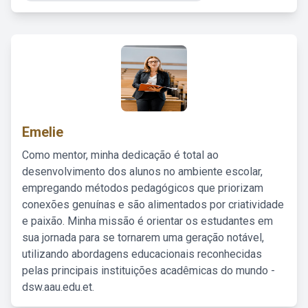
Emelie
Como mentor, minha dedicação é total ao
desenvolvimento dos alunos no ambiente escolar,
empregando métodos pedagógicos que priorizam
conexões genuínas e são alimentados por criatividade
e paixão. Minha missão é orientar os estudantes em
sua jornada para se tornarem uma geração notável,
utilizando abordagens educacionais reconhecidas
pelas principais instituições acadêmicas do mundo -
dsw.aau.edu.et.