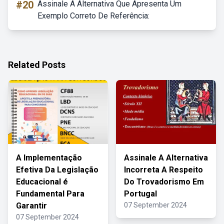
#20
Assinale A Alternativa Que Apresenta Um
Exemplo Correto De Referência:
Related Posts
A Implementação
Assinale A Alternativa
Efetiva Da Legislação
Incorreta A Respeito
Educacional é
Do Trovadorismo Em
Fundamental Para
Portugal
Garantir
07 September 2024
07 September 2024