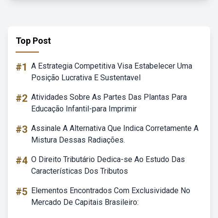
Top Post
#1
A Estrategia Competitiva Visa Estabelecer Uma
Posição Lucrativa E Sustentavel
#2
Atividades Sobre As Partes Das Plantas Para
Educação Infantil-para Imprimir
#3
Assinale A Alternativa Que Indica Corretamente A
Mistura Dessas Radiações.
#4
O Direito Tributário Dedica-se Ao Estudo Das
Características Dos Tributos
#5
Elementos Encontrados Com Exclusividade No
Mercado De Capitais Brasileiro: