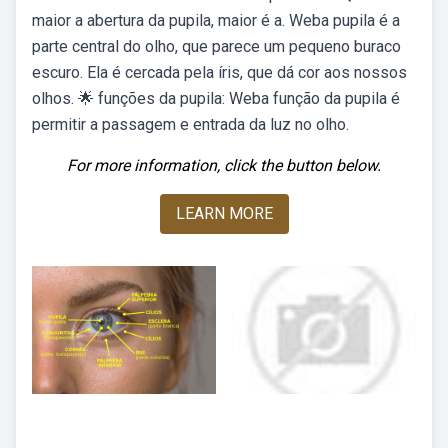
maior a abertura da pupila, maior é a. Weba pupila é a
parte central do olho, que parece um pequeno buraco
escuro. Ela é cercada pela íris, que dá cor aos nossos
olhos. 🌟 funções da pupila: Weba função da pupila é
permitir a passagem e entrada da luz no olho.
For more information, click the button below.
LEARN MORE