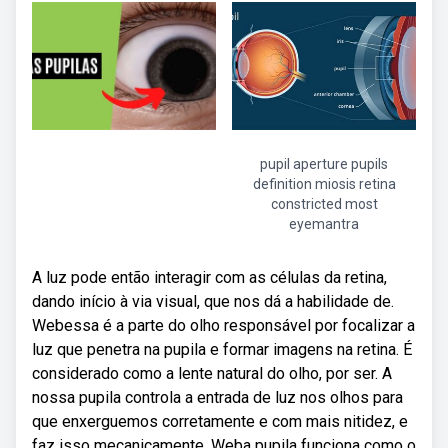
pupil aperture pupils
definition miosis retina
constricted most
eyemantra
A luz pode então interagir com as células da retina,
dando início à via visual, que nos dá a habilidade de.
Webessa é a parte do olho responsável por focalizar a
luz que penetra na pupila e formar imagens na retina. É
considerado como a lente natural do olho, por ser. A
nossa pupila controla a entrada de luz nos olhos para
que enxerguemos corretamente e com mais nitidez, e
faz isso mecanicamente. Weba pupila funciona como o