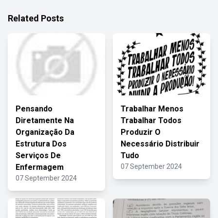
Related Posts
Pensando
Trabalhar Menos
Diretamente Na
Trabalhar Todos
Organização Da
Produzir O
Estrutura Dos
Necessário Distribuir
Serviços De
Tudo
Enfermagem
07 September 2024
07 September 2024