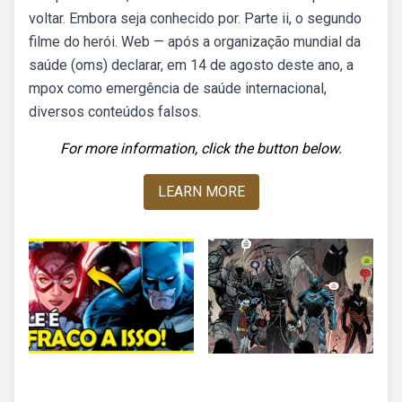
voltar. Embora seja conhecido por. Parte ii, o segundo
filme do herói. Web — após a organização mundial da
saúde (oms) declarar, em 14 de agosto deste ano, a
mpox como emergência de saúde internacional,
diversos conteúdos falsos.
For more information, click the button below.
LEARN MORE