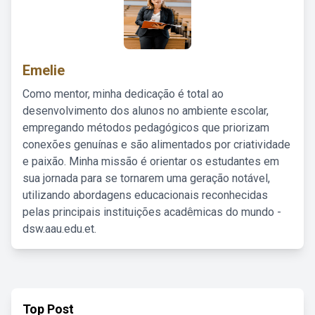
Emelie
Como mentor, minha dedicação é total ao
desenvolvimento dos alunos no ambiente escolar,
empregando métodos pedagógicos que priorizam
conexões genuínas e são alimentados por criatividade
e paixão. Minha missão é orientar os estudantes em
sua jornada para se tornarem uma geração notável,
utilizando abordagens educacionais reconhecidas
pelas principais instituições acadêmicas do mundo -
dsw.aau.edu.et.
Top Post