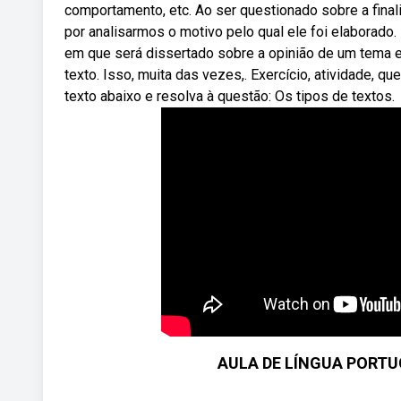
comportamento, etc. Ao ser questionado sobre a final
por analisarmos o motivo pelo qual ele foi elaborado.
em que será dissertado sobre a opinião de um tema 
texto. Isso, muita das vezes,. Exercício, atividade, qu
texto abaixo e resolva à questão: Os tipos de textos.
AULA DE LÍNGUA PORTUG