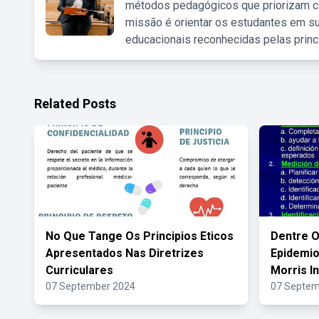
métodos pedagógicos que priorizam co
missão é orientar os estudantes em su
educacionais reconhecidas pelas princ
Related Posts
No Que Tange Os Principios Eticos
Dentre O
Apresentados Nas Diretrizes
Epidemio
Curriculares
Morris I
07 September 2024
07 Septem