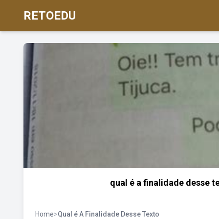
RETOEDU
qual é a finalidade desse 
Home
>
Qual é A Finalidade Desse Texto