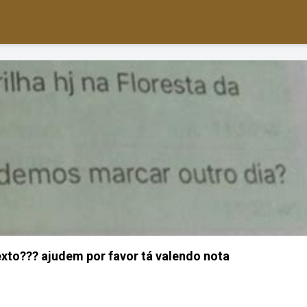
texto??? ajudem por favor tá valendo nota