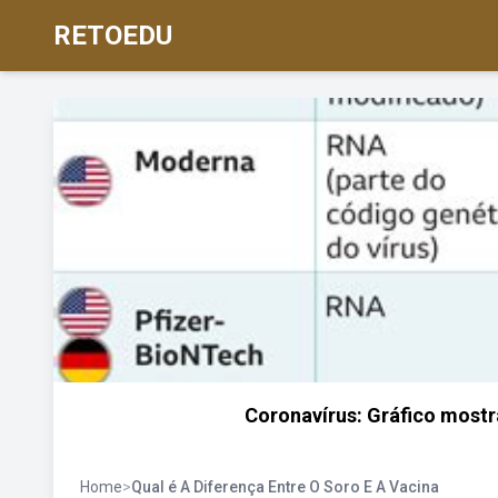
RETOEDU
Coronavírus: Gráfico mostr
Home
>
Qual é A Diferença Entre O Soro E A Vacina