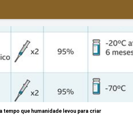
a tempo que humanidade levou para criar