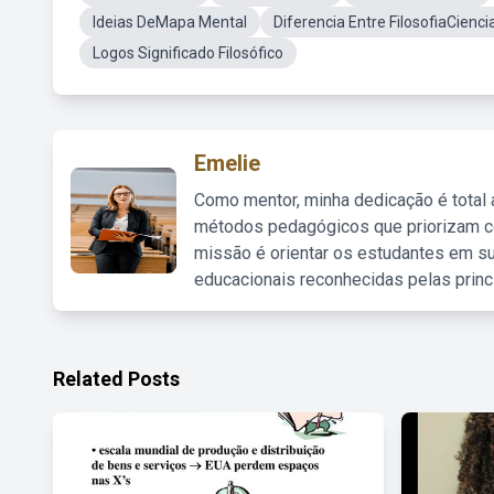
Ideias DeMapa Mental
Diferencia Entre FilosofiaCienci
Logos Significado Filosófico
Emelie
Como mentor, minha dedicação é total
métodos pedagógicos que priorizam co
missão é orientar os estudantes em su
educacionais reconhecidas pelas princ
Related Posts