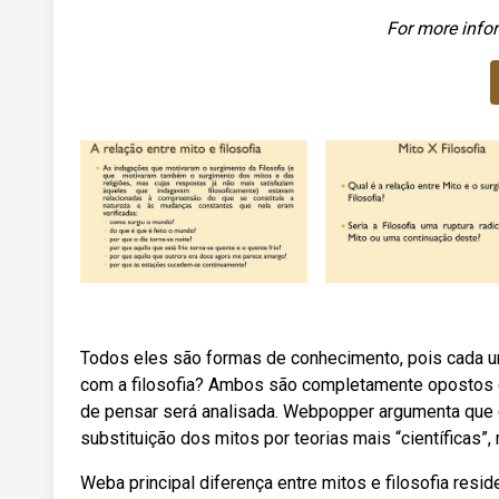
For more infor
Todos eles são formas de conhecimento, pois cada u
com a filosofia? Ambos são completamente opostos 
de pensar será analisada. Webpopper argumenta que o
substituição dos mitos por teorias mais “científicas”
Weba principal diferença entre mitos e filosofia re