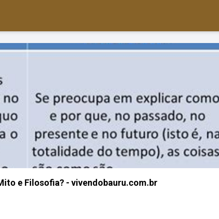
Mito e Filosofia? - vivendobauru.com.br