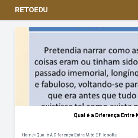
RETOEDU
Qual é a Diferença Entre 
Home
>
Qual é A Diferença Entre Mito E Filosofia