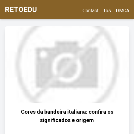
RETOEDU
Contact
Tos
DMCA
Cores da bandeira italiana: confira os
significados e origem