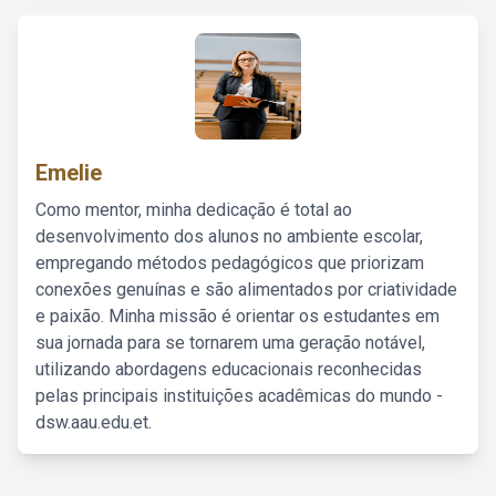
Emelie
Como mentor, minha dedicação é total ao
desenvolvimento dos alunos no ambiente escolar,
empregando métodos pedagógicos que priorizam
conexões genuínas e são alimentados por criatividade
e paixão. Minha missão é orientar os estudantes em
sua jornada para se tornarem uma geração notável,
utilizando abordagens educacionais reconhecidas
pelas principais instituições acadêmicas do mundo -
dsw.aau.edu.et.