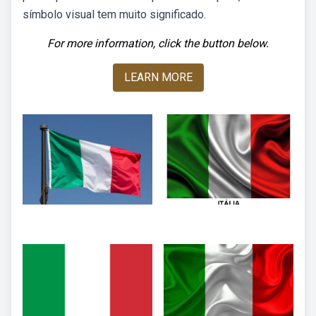
símbolo visual tem muito significado.
For more information, click the button below.
LEARN MORE