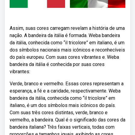
Assim, suas cores carregam revelam a história de uma
nação. A bandeira da itália é formada. Weba bandeira
da itália, conhecida como “il tricolore” em italiano, é um
dos símbolos nacionais mais icônicos e reconhecíveis
do país europeu. Com suas cores vibrantes e. Weba
bandeira da itália é conhecida por suas cores
vibrantes:
Verde, branco e vermelho. Essas cores representam a
esperança, a fé e a caridade, respectivamente. Weba
bandeira da itália, conhecida como “il tricolore” em
italiano, é um dos símbolos mais icônicos do país.
Com suas três cores distintas, verde, branco e
vermelho, a bandeira. Qual é o significado das cores da
bandeira italiana? Três faixas verticais, todas com
proporções e tamanhos iguais, exibindo as cores