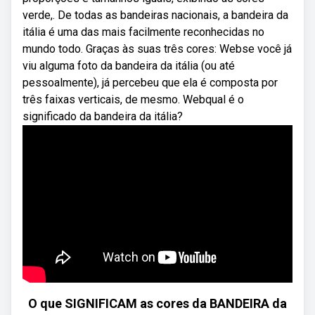
verde,. De todas as bandeiras nacionais, a bandeira da
itália é uma das mais facilmente reconhecidas no
mundo todo. Graças às suas três cores: Webse você já
viu alguma foto da bandeira da itália (ou até
pessoalmente), já percebeu que ela é composta por
três faixas verticais, de mesmo. Webqual é o
significado da bandeira da itália?
O que SIGNIFICAM as cores da BANDEIRA da