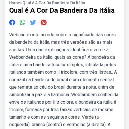
Home
>
Qual é A Cor Da Bandeira Da Itália
Qual é A Cor Da Bandeira Da Itália
Webnão existe acordo sobre o significado das cores
da bandeira da itália, mas três versões são as mais
aceitas. Uma das explicações identifica o verde à.
Webbandeira da itália, quais as cores? A bandeira da
itália é uma bandeira tricolor simples, intitulada pelos
italianos também como il tricolore, com três listras,. A
cor azul na bandeira do brasil é um elemento central
que remete ao céu do brasil durante a noite, além de
simbolizar a paz e a harmonia. Webtambém conhecida
entre os italianos por il tricolore, a bandeira da itália é
tricolor, formada por três faixas verticais de mesmo
tamanho e com as seguintes cores: Verde (a
esquerda), branco (centro) e vermelho (a direita). A