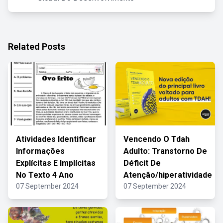
Related Posts
Atividades Identificar
Vencendo O Tdah
Informações
Adulto: Transtorno De
Explícitas E Implícitas
Déficit De
No Texto 4 Ano
Atenção/hiperatividade
07 September 2024
07 September 2024