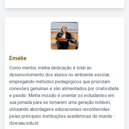
Emelie
Como mentor, minha dedicação é total ao
desenvolvimento dos alunos no ambiente escolar,
empregando métodos pedagógicos que priorizam
conexões genuínas e são alimentados por criatividade
e paixão. Minha missão é orientar os estudantes em
sua jornada para se tornarem uma geração notável,
utilizando abordagens educacionais reconhecidas
pelas principais instituições acadêmicas do mundo -
dsw.aau.edu.et.