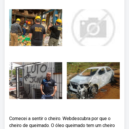
Comecei a sentir o cheiro. Webdescubra por que o
cheiro de queimado. O óleo queimado tem um cheiro