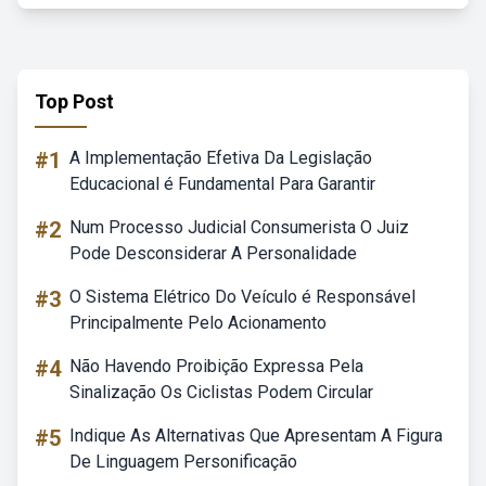
Top Post
#1
A Implementação Efetiva Da Legislação
Educacional é Fundamental Para Garantir
#2
Num Processo Judicial Consumerista O Juiz
Pode Desconsiderar A Personalidade
#3
O Sistema Elétrico Do Veículo é Responsável
Principalmente Pelo Acionamento
#4
Não Havendo Proibição Expressa Pela
Sinalização Os Ciclistas Podem Circular
#5
Indique As Alternativas Que Apresentam A Figura
De Linguagem Personificação