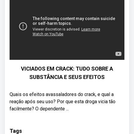
VICIADOS EM CRACK: TUDO SOBRE A
SUBSTÂNCIA E SEUS EFEITOS
Quais os efeitos avassaladores do crack, e qual a
reação após seu uso? Por que esta droga vicia tão
facilmente? O dependente ...
Tags