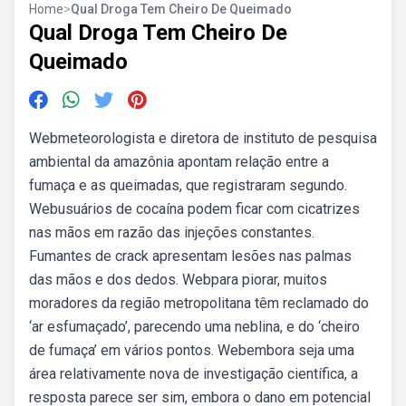
Home
>
Qual Droga Tem Cheiro De Queimado
Qual Droga Tem Cheiro De
Queimado
Webmeteorologista e diretora de instituto de pesquisa
ambiental da amazônia apontam relação entre a
fumaça e as queimadas, que registraram segundo.
Webusuários de cocaína podem ficar com cicatrizes
nas mãos em razão das injeções constantes.
Fumantes de crack apresentam lesões nas palmas
das mãos e dos dedos. Webpara piorar, muitos
moradores da região metropolitana têm reclamado do
‘ar esfumaçado’, parecendo uma neblina, e do ‘cheiro
de fumaça’ em vários pontos. Webembora seja uma
área relativamente nova de investigação científica, a
resposta parece ser sim, embora o dano em potencial