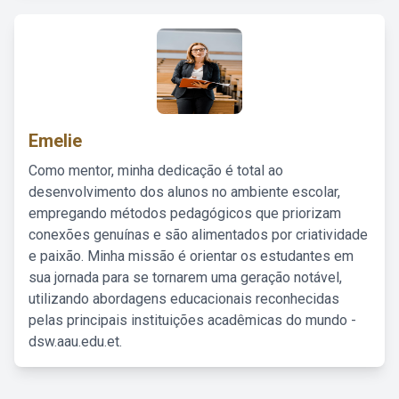
Emelie
Como mentor, minha dedicação é total ao
desenvolvimento dos alunos no ambiente escolar,
empregando métodos pedagógicos que priorizam
conexões genuínas e são alimentados por criatividade
e paixão. Minha missão é orientar os estudantes em
sua jornada para se tornarem uma geração notável,
utilizando abordagens educacionais reconhecidas
pelas principais instituições acadêmicas do mundo -
dsw.aau.edu.et.