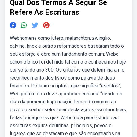
Qual Dos Termos A Seguir Se
Refere As Escrituras
Webhomens como lutero, melanchton, zwinglio,
calvino, knox e outros reformadores basearam todo o
seu esforço e obra num fundamento comum: Webo
cânon bíblico foi definido tal como o conhecemos hoje
por volta do ano 300. Os critérios que determinaram o
reconhecimento dos livros como palavra de deus
foram os. Do latim scriptura, que significa “escritos”;
Webquórum dos doze apóstolos ensinou: “desde os
dias da primeira dispensação tem sido comum ao
povo do senhor selecionar declarações escriturísticas
feitas por aqueles que. Webo guia para estudo das
escrituras explica doutrinas, princípios, povos e
lugares que se destacam e que são encontrados na