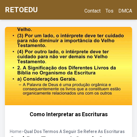
RETOEDU
Contact
Tos
DMCA
Como Interpretar as Escrituras
Home
>
Qual Dos Termos A Seguir Se Refere As Escrituras