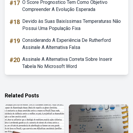
#17
O Score Prognostico Tem Como Objetivo
Compreender A Evolução Esperada
#18
Devido às Suas Baixíssimas Temperaturas Não
Possui Uma População Fixa
#19
Considerando A Experiência De Rutherford
Assinale A Alternativa Falsa
#20
Assinale A Alternativa Correta Sobre Inserir
Tabela No Microsoft Word
Related Posts