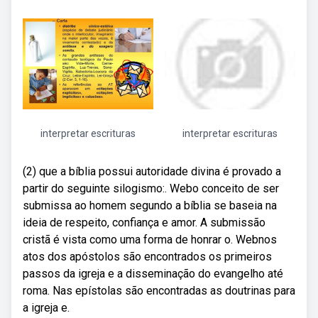
interpretar escrituras
interpretar escrituras
(2) que a bíblia possui autoridade divina é provado a
partir do seguinte silogismo:. Webo conceito de ser
submissa ao homem segundo a bíblia se baseia na
ideia de respeito, confiança e amor. A submissão
cristã é vista como uma forma de honrar o. Webnos
atos dos apóstolos são encontrados os primeiros
passos da igreja e a disseminação do evangelho até
roma. Nas epístolas são encontradas as doutrinas para
a igreja e.