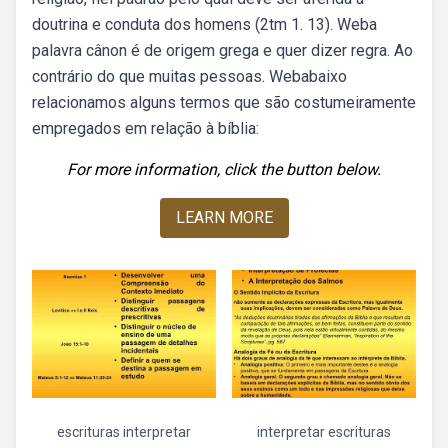
doutrina e conduta dos homens (2tm 1. 13). Weba
palavra cânon é de origem grega e quer dizer regra. Ao
contrário do que muitas pessoas. Webabaixo
relacionamos alguns termos que são costumeiramente
empregados em relação à bíblia:
For more information, click the button below.
LEARN MORE
escrituras interpretar
interpretar escrituras