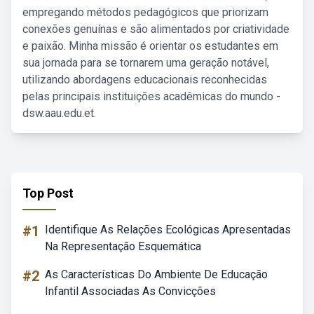
empregando métodos pedagógicos que priorizam
conexões genuínas e são alimentados por criatividade
e paixão. Minha missão é orientar os estudantes em
sua jornada para se tornarem uma geração notável,
utilizando abordagens educacionais reconhecidas
pelas principais instituições acadêmicas do mundo -
dsw.aau.edu.et.
Top Post
#1
Identifique As Relações Ecológicas Apresentadas
Na Representação Esquemática
#2
As Características Do Ambiente De Educação
Infantil Associadas As Convicções