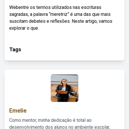
Webentre os termos utilizados nas escrituras
sagradas, a palavra “meretriz” é uma das que mais
suscitam debates e reflexões. Neste artigo, vamos
explorar o que.
Tags
Emelie
Como mentor, minha dedicação é total ao
desenvolvimento dos alunos no ambiente escolar,