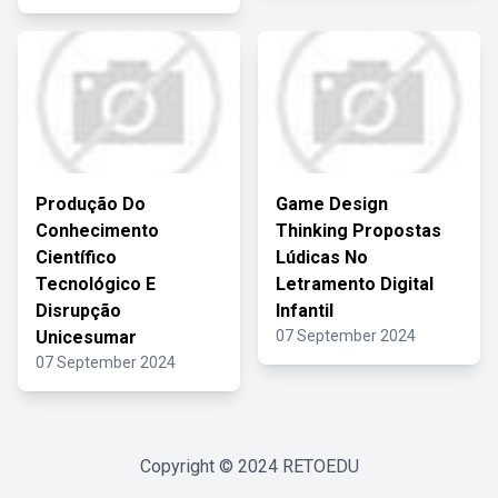
Produção Do
Game Design
Conhecimento
Thinking Propostas
Científico
Lúdicas No
Tecnológico E
Letramento Digital
Disrupção
Infantil
Unicesumar
07 September 2024
07 September 2024
Copyright © 2024
RETOEDU