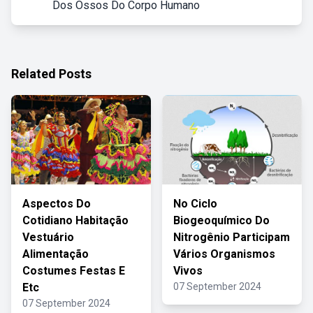
Dos Ossos Do Corpo Humano
Related Posts
Aspectos Do
No Ciclo
Cotidiano Habitação
Biogeoquímico Do
Vestuário
Nitrogênio Participam
Alimentação
Vários Organismos
Costumes Festas E
Vivos
Etc
07 September 2024
07 September 2024