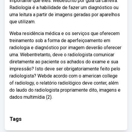
importante que eles. Webescrito por guia da carreira.
Radiologia é a habilidade de fazer um diagnóstico ou
uma leitura a partir de imagens geradas por aparelhos
que utilizam.
Weba residência médica e os serviços que oferecem
treinamento sob a forma de aperfeiçoamento em
radiologia e diagnóstico por imagem deverão oferecer
uma. Webentretanto, deve o radiologista comunicar
diretamente ao paciente os achados do exame e sua
impressão? Isto deve ser obrigatoriamente feito pelo
radiologista? Webde acordo com o american college
of radiology, o relatório radiológico deve conter, além
do laudo do radiologista propriamente dito, imagens e
dados multimídia (2).
Tags