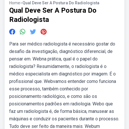
Home
>
Qual Deve Ser A Postura Do Radiologista
Qual Deve Ser A Postura Do
Radiologista
Para ser médico radiologista é necessário gostar do
desafio da investigação, diagnóstico diferencial, de
pensar em. Webna prática, qual é o papel do
radiologista? Resumidamente, o radiologista é o
médico especialista em diagnóstico por imagem. É o
profissional que. Webvamos entender como funciona
esse processo, também conhecido por
posicionamento radiológico, e como são os
posicionamentos padrões em radiologia. Webo que
faz um radiologista é, de forma básica, manusear as
máquinas e conduzir os pacientes durante o processo.
Tudo deve ser feito da maneira mais. Webum