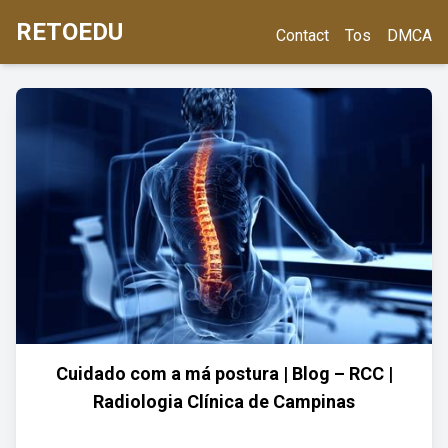
RETOEDU
Contact
Tos
DMCA
Cuidado com a má postura | Blog – RCC |
Radiologia Clínica de Campinas