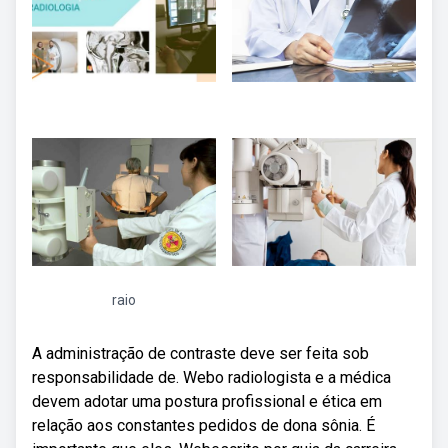
raio
A administração de contraste deve ser feita sob
responsabilidade de. Webo radiologista e a médica
devem adotar uma postura profissional e ética em
relação aos constantes pedidos de dona sônia. É