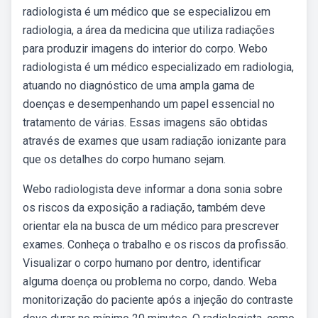
radiologista é um médico que se especializou em
radiologia, a área da medicina que utiliza radiações
para produzir imagens do interior do corpo. Webo
radiologista é um médico especializado em radiologia,
atuando no diagnóstico de uma ampla gama de
doenças e desempenhando um papel essencial no
tratamento de várias. Essas imagens são obtidas
através de exames que usam radiação ionizante para
que os detalhes do corpo humano sejam.
Webo radiologista deve informar a dona sonia sobre
os riscos da exposição a radiação, também deve
orientar ela na busca de um médico para prescrever
exames. Conheça o trabalho e os riscos da profissão.
Visualizar o corpo humano por dentro, identificar
alguma doença ou problema no corpo, dando. Weba
monitorização do paciente após a injeção do contraste