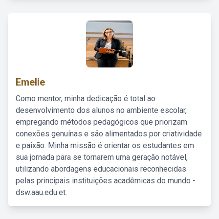
Emelie
Como mentor, minha dedicação é total ao
desenvolvimento dos alunos no ambiente escolar,
empregando métodos pedagógicos que priorizam
conexões genuínas e são alimentados por criatividade
e paixão. Minha missão é orientar os estudantes em
sua jornada para se tornarem uma geração notável,
utilizando abordagens educacionais reconhecidas
pelas principais instituições acadêmicas do mundo -
dsw.aau.edu.et.