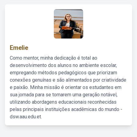
Emelie
Como mentor, minha dedicação é total ao
desenvolvimento dos alunos no ambiente escolar,
empregando métodos pedagógicos que priorizam
conexões genuínas e são alimentados por criatividade
e paixão. Minha missão é orientar os estudantes em
sua jornada para se tornarem uma geração notável,
utilizando abordagens educacionais reconhecidas
pelas principais instituições acadêmicas do mundo -
dsw.aau.edu.et.