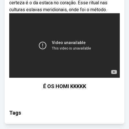
certeza é o da estaca no coração. Esse ritual nas
culturas eslavas meridionais, onde foi o método.
É OS HOMI KKKKK
Tags