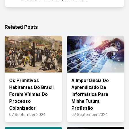
Related Posts
Os Primitivos
A Importância Do
Habitantes Do Brasil
Aprendizado De
Foram Vítimas Do
Informática Para
Processo
Minha Futura
Colonizador
Profissão
07 September 2024
07 September 2024