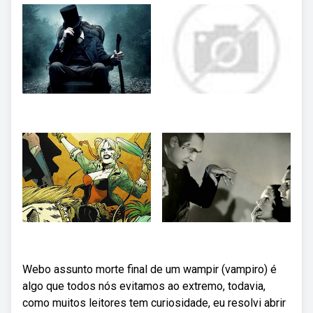
Webo assunto morte final de um wampir (vampiro) é
algo que todos nós evitamos ao extremo, todavia,
como muitos leitores tem curiosidade, eu resolvi abrir