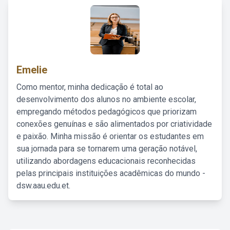
Emelie
Como mentor, minha dedicação é total ao
desenvolvimento dos alunos no ambiente escolar,
empregando métodos pedagógicos que priorizam
conexões genuínas e são alimentados por criatividade
e paixão. Minha missão é orientar os estudantes em
sua jornada para se tornarem uma geração notável,
utilizando abordagens educacionais reconhecidas
pelas principais instituições acadêmicas do mundo -
dsw.aau.edu.et.