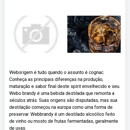
Weborigem é tudo quando o assunto é cognac.
Conheça as principais diferenças na produção,
maturação e sabor final deste spirit envelhecido e seu.
Webo brandy é uma bebida destilada que remonta a
séculos atrás. Suas origens são disputadas, mas sua
destilação começou na europa como uma forma de
preservar. Webbrandy é um destilado alcoólico feito
de vinho ou mosto de frutas fermentadas, geralmente
de uvas.