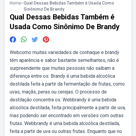
Home
>
Qual Dessas Bebidas Também é Usada Como
Sinônimo De Brandy
Qual Dessas Bebidas Também é
Usada Como Sinônimo De Brandy
Webcomo muitas variedades de conhaque e brandy
têm aparência e sabor bastante semelhantes, não é
surpreendente que muitas pessoas não saibam a
diferença entre os. Brandy é uma bebida alcoólica
destilada feita a partir da fermentação de frutas, como
uvas, maçãs, peras ou cerejas. O processo de
destilação concentra os. Webbrandy é uma bebida
alcoólica destilada, feita principalmente a partir de uva,
mas podendo ser encontrado em versões com outras
frutas. Webbrandy é uma bebida alcoólica destilada,
feita a partir de uva ou outras frutas. Enquanto que no