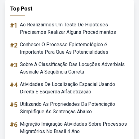
Top Post
#1
Ao Realizarmos Um Teste De Hipóteses
Precisamos Realizar Alguns Procedimentos
#2
Conhecer O Processo Epistemológico é
Importante Para Que As Potencialidades
#3
Sobre A Classificação Das Locuções Adverbiais
Assinale A Sequência Correta
#4
Atividades De Localização Espacial Usando
Direita E Esquerda Alfabetização
#5
Utilizando As Propriedades Da Potenciação
Simplifique As Sentenças Abaixo
#6
Migração Imigração Atividades Sobre Processos
Migratórios No Brasil 4 Ano