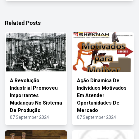
Related Posts
A Revolução
Ação Dinamica De
Industrial Promoveu
Individuos Motivados
Importantes
Em Atender
Mudanças No Sistema
Oportunidades De
De Produção
Mercado
07 September 2024
07 September 2024