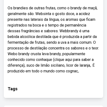
Os brandies de outras frutas, como o brandy de maçã,
geralmente são. Websinta o gosto doce, a acidez
presente nas laterais da língua, os aromas que ficam
registrados na boca e o tempo de permanência
dessas fragrâncias e sabores. Webbrandy é uma
bebida alcoólica destilada que é produzida a partir da
fermentação de frutas, sendo a uva a mais comum. O
processo de destilação concentra os sabores e o teor.
Webo brandy crusta leva brandy, popularmente
conhecido como conhaque (clique aqui para saber a
diferença), suco de limão siciliano, licor de laranja,. É
produzido em todo o mundo como cognac,.
Tags