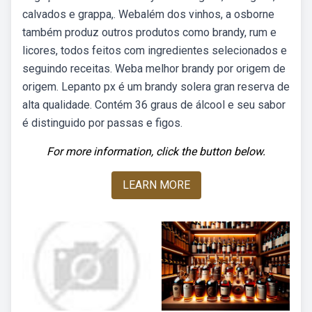
calvados e grappa,. Webalém dos vinhos, a osborne
também produz outros produtos como brandy, rum e
licores, todos feitos com ingredientes selecionados e
seguindo receitas. Weba melhor brandy por origem de
origem. Lepanto px é um brandy solera gran reserva de
alta qualidade. Contém 36 graus de álcool e seu sabor
é distinguido por passas e figos.
For more information, click the button below.
LEARN MORE