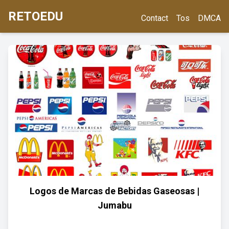
RETOEDU
Contact
Tos
DMCA
Logos de Marcas de Bebidas Gaseosas |
Jumabu