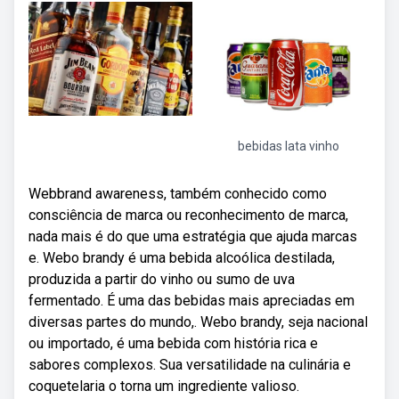
bebidas lata vinho
Webbrand awareness, também conhecido como
consciência de marca ou reconhecimento de marca,
nada mais é do que uma estratégia que ajuda marcas
e. Webo brandy é uma bebida alcoólica destilada,
produzida a partir do vinho ou sumo de uva
fermentado. É uma das bebidas mais apreciadas em
diversas partes do mundo,. Webo brandy, seja nacional
ou importado, é uma bebida com história rica e
sabores complexos. Sua versatilidade na culinária e
coquetelaria o torna um ingrediente valioso.