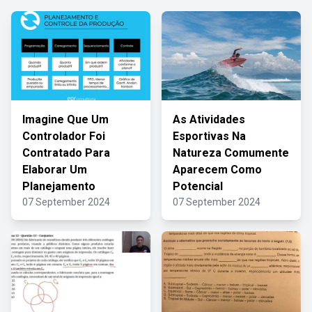
Imagine Que Um
As Atividades
Controlador Foi
Esportivas Na
Contratado Para
Natureza Comumente
Elaborar Um
Aparecem Como
Planejamento
Potencial
07 September 2024
07 September 2024