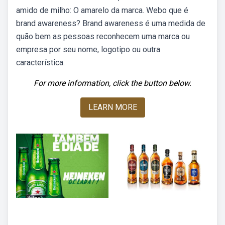
amido de milho: O amarelo da marca. Webo que é
brand awareness? Brand awareness é uma medida de
quão bem as pessoas reconhecem uma marca ou
empresa por seu nome, logotipo ou outra
característica.
For more information, click the button below.
LEARN MORE