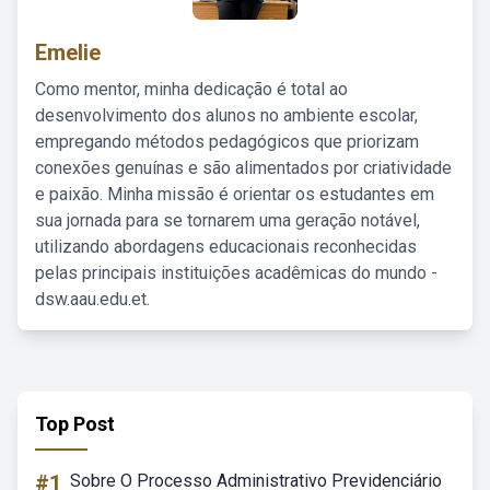
Emelie
Como mentor, minha dedicação é total ao
desenvolvimento dos alunos no ambiente escolar,
empregando métodos pedagógicos que priorizam
conexões genuínas e são alimentados por criatividade
e paixão. Minha missão é orientar os estudantes em
sua jornada para se tornarem uma geração notável,
utilizando abordagens educacionais reconhecidas
pelas principais instituições acadêmicas do mundo -
dsw.aau.edu.et.
Top Post
#1
Sobre O Processo Administrativo Previdenciário