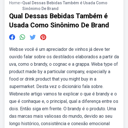
Home
>
Qual Dessas Bebidas Também é Usada Como
Sinônimo De Brand
Qual Dessas Bebidas Também é
Usada Como Sinônimo De Brand
Webse você é um apreciador de vinhos já deve ter
ouvido falar sobre os destilados elaborados a partir da
uva, como o brandy, o cognac e a grappa. Weba type of
product made by a particular company, especially a
food or drink product that you might buy in a
supermarket. Desta vez o dicionário fala sobre.
Webneste artigo vamos te explicar o que é brandy e o
que é conhaque e, o principal, qual a diferença entre os
dois. Então siga em frente. O brandy é o produto. Uma
das marcas mais valiosas do mundo, devido ao seu
longo histórico, consistência e conexão emocional