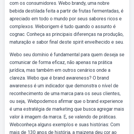
com os consumidores. Webo brandy, uma nobre
bebida destilada feita a partir de frutas fermentadas, é
apreciado em todo o mundo por seus sabores ricos e
complexos. Weborigem é tudo quando o assunto é
cognac. Conheça as principais diferenças na produção,
maturação e sabor final deste spirit envelhecido e seu.
Webo seu domínio é fundamental para quem deseja se
comunicar de forma eficaz, não apenas na prática
jurídica, mas também em outros cenários onde a
clareza. Webo que é brand awareness? O brand
awareness é um indicador que demonstra o nível de
reconhecimento de uma marca para os seus clientes,
ou seja,. Webpodemos afirmar que o brand experience
é uma estratégia de marketing que busca agregar mais
valor à imagem da marca. E, se valendo de práticas.
Webconheça alguns exemplos e suas histórias: Com
mais de 130 anos de história, a maizena deu cor ao