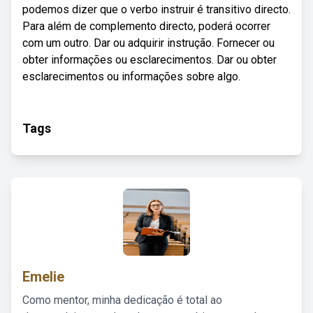
podemos dizer que o verbo instruir é transitivo directo.
Para além de complemento directo, poderá ocorrer
com um outro. Dar ou adquirir instrução. Fornecer ou
obter informações ou esclarecimentos. Dar ou obter
esclarecimentos ou informações sobre algo.
Tags
Emelie
Como mentor, minha dedicação é total ao