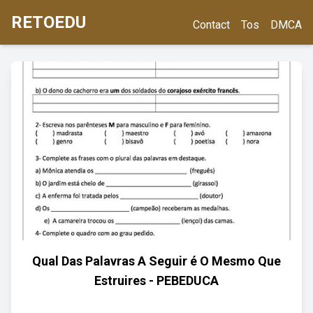
RETOEDU
Contact
Tos
DMCA
Qual Das Palavras A Seguir é O Mesmo Que
Estruires - PEBEDUCA