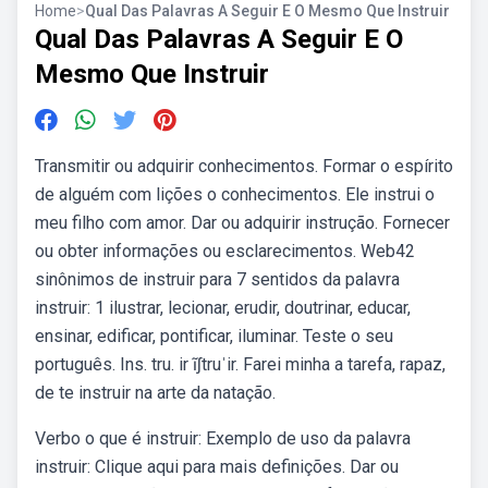
Home
>
Qual Das Palavras A Seguir E O Mesmo Que Instruir
Qual Das Palavras A Seguir E O
Mesmo Que Instruir
Transmitir ou adquirir conhecimentos. Formar o espírito
de alguém com lições o conhecimentos. Ele instrui o
meu filho com amor. Dar ou adquirir instrução. Fornecer
ou obter informações ou esclarecimentos. Web42
sinônimos de instruir para 7 sentidos da palavra
instruir: 1 ilustrar, lecionar, erudir, doutrinar, educar,
ensinar, edificar, pontificar, iluminar. Teste o seu
português. Ins. tru. ir ĩʃtruˈir. Farei minha a tarefa, rapaz,
de te instruir na arte da natação.
Verbo o que é instruir: Exemplo de uso da palavra
instruir: Clique aqui para mais definições. Dar ou