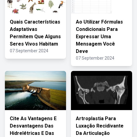
Quais Características
Ao Utilizar Fórmulas
Adaptativas
Condicionais Para
Permitem Que Alguns
Expressar Uma
Seres Vivos Habitam
Mensagem Você
07 September 2024
Deve
07 September 2024
Cite As Vantagens E
Artroplastia Para
Desvantagens Das
Luxação Recidivante
Hidrelétricas E Das
Da Articulação