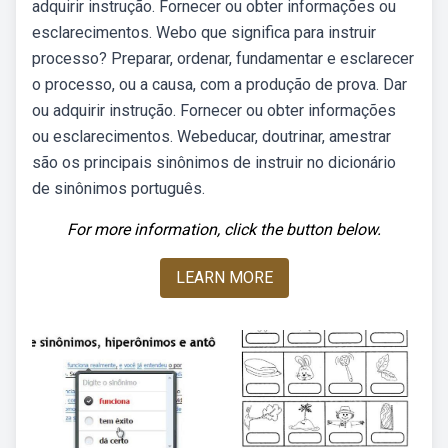
adquirir instrução. Fornecer ou obter informações ou
esclarecimentos. Webo que significa para instruir
processo? Preparar, ordenar, fundamentar e esclarecer
o processo, ou a causa, com a produção de prova. Dar
ou adquirir instrução. Fornecer ou obter informações
ou esclarecimentos. Webeducar, doutrinar, amestrar
são os principais sinônimos de instruir no dicionário
de sinônimos português.
For more information, click the button below.
LEARN MORE