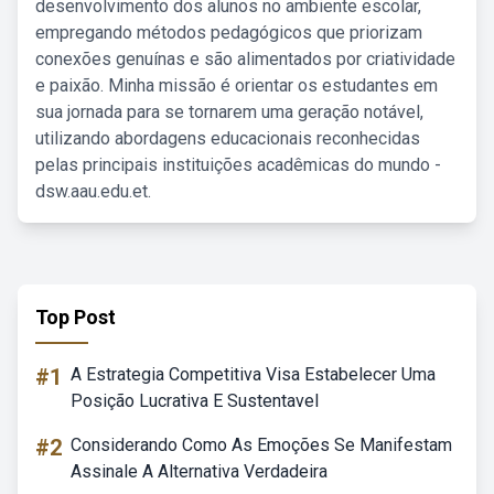
desenvolvimento dos alunos no ambiente escolar,
empregando métodos pedagógicos que priorizam
conexões genuínas e são alimentados por criatividade
e paixão. Minha missão é orientar os estudantes em
sua jornada para se tornarem uma geração notável,
utilizando abordagens educacionais reconhecidas
pelas principais instituições acadêmicas do mundo -
dsw.aau.edu.et.
Top Post
#1
A Estrategia Competitiva Visa Estabelecer Uma
Posição Lucrativa E Sustentavel
#2
Considerando Como As Emoções Se Manifestam
Assinale A Alternativa Verdadeira