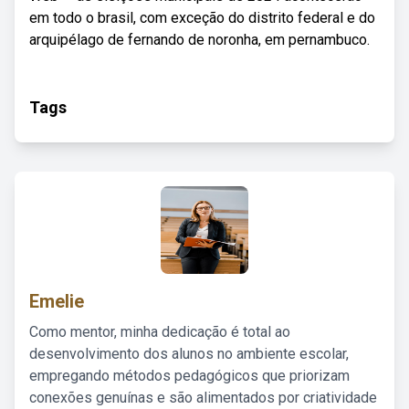
em todo o brasil, com exceção do distrito federal e do
arquipélago de fernando de noronha, em pernambuco.
Tags
Emelie
Como mentor, minha dedicação é total ao
desenvolvimento dos alunos no ambiente escolar,
empregando métodos pedagógicos que priorizam
conexões genuínas e são alimentados por criatividade