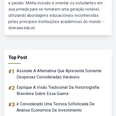
e paixão. Minha missão é orientar os estudantes em
sua jornada para se tornarem uma geração notável,
utilizando abordagens educacionais reconhecidas
pelas principais instituições acadêmicas do mundo -
dsw.aau.edu.et.
Top Post
#1
Assinale A Alternativa Que Apresenta Somente
Despesas Consideradas Variáveis
#2
Explique A Visão Tradicional Da Historiografia
Brasileira Sobre Essa Guerra
#3
é Considerado Uma Tecnica Sofisticada De
Analise Economica De Investimento