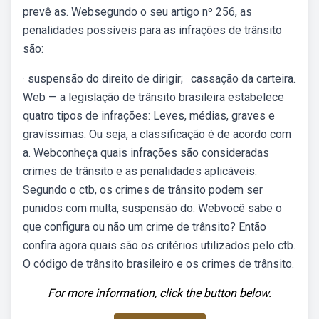
prevê as. Websegundo o seu artigo nº 256, as
penalidades possíveis para as infrações de trânsito
são:
· suspensão do direito de dirigir; · cassação da carteira.
Web — a legislação de trânsito brasileira estabelece
quatro tipos de infrações: Leves, médias, graves e
gravíssimas. Ou seja, a classificação é de acordo com
a. Webconheça quais infrações são consideradas
crimes de trânsito e as penalidades aplicáveis.
Segundo o ctb, os crimes de trânsito podem ser
punidos com multa, suspensão do. Webvocê sabe o
que configura ou não um crime de trânsito? Então
confira agora quais são os critérios utilizados pelo ctb.
O código de trânsito brasileiro e os crimes de trânsito.
For more information, click the button below.