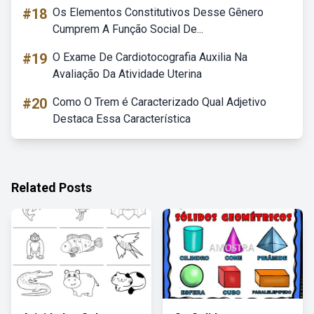
#18
Os Elementos Constitutivos Desse Gênero
Cumprem A Função Social De...
#19
O Exame De Cardiotocografia Auxilia Na
Avaliação Da Atividade Uterina
#20
Como O Trem é Caracterizado Qual Adjetivo
Destaca Essa Característica
Related Posts