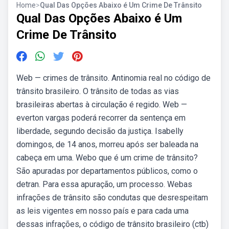
Home
>
Qual Das Opções Abaixo é Um Crime De Trânsito
Qual Das Opções Abaixo é Um
Crime De Trânsito
Web — crimes de trânsito. Antinomia real no código de
trânsito brasileiro. O trânsito de todas as vias
brasileiras abertas à circulação é regido. Web —
everton vargas poderá recorrer da sentença em
liberdade, segundo decisão da justiça. Isabelly
domingos, de 14 anos, morreu após ser baleada na
cabeça em uma. Webo que é um crime de trânsito?
São apuradas por departamentos públicos, como o
detran. Para essa apuração, um processo. Webas
infrações de trânsito são condutas que desrespeitam
as leis vigentes em nosso país e para cada uma
dessas infrações, o código de trânsito brasileiro (ctb)