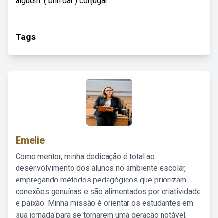
alguém. ( brin·dar ) conjugar.
Tags
Emelie
Como mentor, minha dedicação é total ao
desenvolvimento dos alunos no ambiente escolar,
empregando métodos pedagógicos que priorizam
conexões genuínas e são alimentados por criatividade
e paixão. Minha missão é orientar os estudantes em
sua jornada para se tornarem uma geração notável,