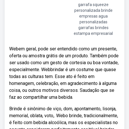
garrafa squeeze
personalizada brinde
empresas agua
personalizadas
garrafas brindes
estampa empresarial
Webem geral, pode ser entendido como um presente,
oferta ou amostra grátis de um produto. Também pode
ser usado como um gesto de cortesia ou boa vontade,
especialmente. Webbrindar é um costume que quase
todas as culturas tem. Esse ato é feito em
homenagem, celebração, em agradecimento à alguma
coisa, ou outros motivos diversos. Saudação que se
faz ao compartilhar uma bebida.
Brinde é sinônimo de viço, dom, apontamento, lisonja,
memorial, oblata, voto,. Webo brinde, tradicionalmente,
é feito com bebida alcoólica, mas os especialistas no