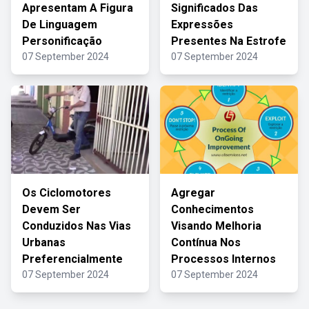
Apresentam A Figura
Significados Das
De Linguagem
Expressões
Personificação
Presentes Na Estrofe
07 September 2024
07 September 2024
Os Ciclomotores
Agregar
Devem Ser
Conhecimentos
Conduzidos Nas Vias
Visando Melhoria
Urbanas
Contínua Nos
Preferencialmente
Processos Internos
07 September 2024
07 September 2024