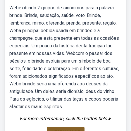
Webexibindo 2 grupos de sinônimos para a palavra
brinde. Brinde, saudação, saúde, voto. Brinde,
lembrança, mimo, oferenda, prenda, presente, regalo.
Weba principal bebida usada em brindes é a
champagne, que esta presente em todas as ocasiões
especiais. Um pouco da história desta tradição tão
presente em nossas vidas. Webcom o passar dos
séculos, o brinde evoluiu para um símbolo de boa
sorte, felicidade e celebração. Em diferentes culturas,
foram adicionados significados específicos ao ato.
Webo brinde seria uma oferenda aos deuses da
antiguidade. Um deles seria dionísio, deus do vinho.
Para os egípcios, o tilintar das taças e copos poderia
afastar os maus espíritos.
For more information, click the button below.