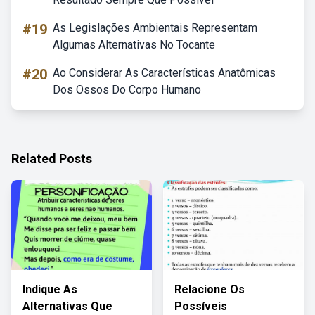
#19
As Legislações Ambientais Representam
Algumas Alternativas No Tocante
#20
Ao Considerar As Características Anatômicas
Dos Ossos Do Corpo Humano
Related Posts
Indique As
Relacione Os
Alternativas Que
Possíveis