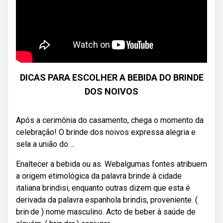
DICAS PARA ESCOLHER A BEBIDA DO BRINDE
DOS NOIVOS
Após a cerimônia do casamento, chega o momento da
celebração! O brinde dos noivos expressa alegria e
sela a união do ...
Enaltecer a bebida ou as. Webalgumas fontes atribuem
a origem etimológica da palavra brinde à cidade
italiana brindisi, enquanto outras dizem que esta é
derivada da palavra espanhola brindis, proveniente. (
brin·de ) nome masculino. Acto de beber à saúde de