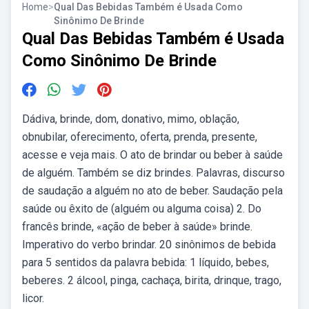
Home
>
Qual Das Bebidas Também é Usada Como
Sinônimo De Brinde
Qual Das Bebidas Também é Usada
Como Sinônimo De Brinde
Dádiva, brinde, dom, donativo, mimo, oblação,
obnubilar, oferecimento, oferta, prenda, presente,
acesse e veja mais. O ato de brindar ou beber à saúde
de alguém. Também se diz brindes. Palavras, discurso
de saudação a alguém no ato de beber. Saudação pela
saúde ou êxito de (alguém ou alguma coisa) 2. Do
francês brinde, «ação de beber à saúde» brinde.
Imperativo do verbo brindar. 20 sinônimos de bebida
para 5 sentidos da palavra bebida: 1 líquido, bebes,
beberes. 2 álcool, pinga, cachaça, birita, drinque, trago,
licor.