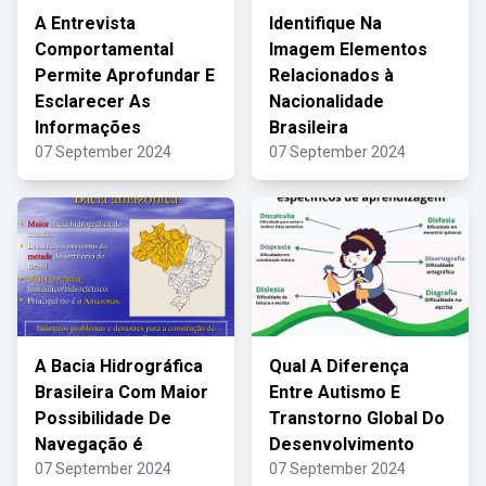
A Entrevista
Identifique Na
Comportamental
Imagem Elementos
Permite Aprofundar E
Relacionados à
Esclarecer As
Nacionalidade
Informações
Brasileira
07 September 2024
07 September 2024
A Bacia Hidrográfica
Qual A Diferença
Brasileira Com Maior
Entre Autismo E
Possibilidade De
Transtorno Global Do
Navegação é
Desenvolvimento
07 September 2024
07 September 2024