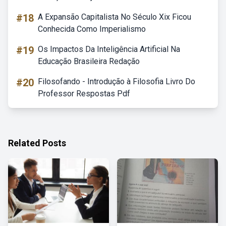
#18
A Expansão Capitalista No Século Xix Ficou
Conhecida Como Imperialismo
#19
Os Impactos Da Inteligência Artificial Na
Educação Brasileira Redação
#20
Filosofando - Introdução à Filosofia Livro Do
Professor Respostas Pdf
Related Posts