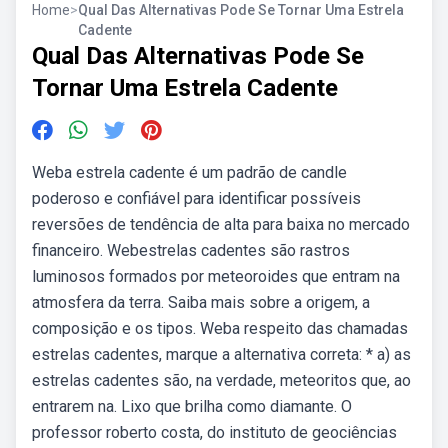
Home
>
Qual Das Alternativas Pode Se Tornar Uma Estrela
Cadente
Qual Das Alternativas Pode Se
Tornar Uma Estrela Cadente
Weba estrela cadente é um padrão de candle
poderoso e confiável para identificar possíveis
reversões de tendência de alta para baixa no mercado
financeiro. Webestrelas cadentes são rastros
luminosos formados por meteoroides que entram na
atmosfera da terra. Saiba mais sobre a origem, a
composição e os tipos. Weba respeito das chamadas
estrelas cadentes, marque a alternativa correta: * a) as
estrelas cadentes são, na verdade, meteoritos que, ao
entrarem na. Lixo que brilha como diamante. O
professor roberto costa, do instituto de geociências