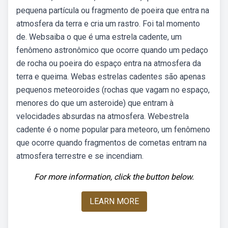
pequena partícula ou fragmento de poeira que entra na
atmosfera da terra e cria um rastro. Foi tal momento
de. Websaiba o que é uma estrela cadente, um
fenômeno astronômico que ocorre quando um pedaço
de rocha ou poeira do espaço entra na atmosfera da
terra e queima. Webas estrelas cadentes são apenas
pequenos meteoroides (rochas que vagam no espaço,
menores do que um asteroide) que entram à
velocidades absurdas na atmosfera. Webestrela
cadente é o nome popular para meteoro, um fenômeno
que ocorre quando fragmentos de cometas entram na
atmosfera terrestre e se incendiam.
For more information, click the button below.
LEARN MORE