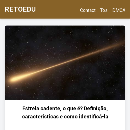
RETOEDU
Contact
Tos
DMCA
Estrela cadente, o que é? Definição,
características e como identificá-la