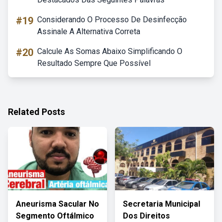
#19
Considerando O Processo De Desinfecção
Assinale A Alternativa Correta
#20
Calcule As Somas Abaixo Simplificando O
Resultado Sempre Que Possível
Related Posts
Aneurisma Sacular No
Secretaria Municipal
Segmento Oftálmico
Dos Direitos