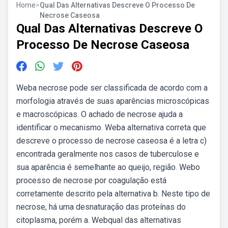
Home
>
Qual Das Alternativas Descreve O Processo De
Necrose Caseosa
Qual Das Alternativas Descreve O
Processo De Necrose Caseosa
Weba necrose pode ser classificada de acordo com a
morfologia através de suas aparências microscópicas
e macroscópicas. O achado de necrose ajuda a
identificar o mecanismo. Weba alternativa correta que
descreve o processo de necrose caseosa é a letra c)
encontrada geralmente nos casos de tuberculose e
sua aparência é semelhante ao queijo, região. Webo
processo de necrose por coagulação está
corretamente descrito pela alternativa b. Neste tipo de
necrose, há uma desnaturação das proteínas do
citoplasma, porém a. Webqual das alternativas