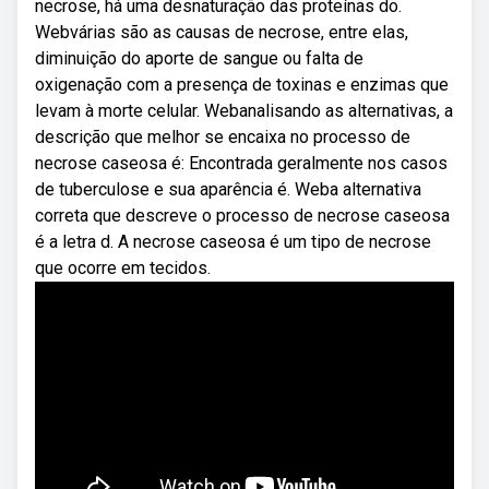
necrose, há uma desnaturação das proteínas do.
Webvárias são as causas de necrose, entre elas,
diminuição do aporte de sangue ou falta de
oxigenação com a presença de toxinas e enzimas que
levam à morte celular. Webanalisando as alternativas, a
descrição que melhor se encaixa no processo de
necrose caseosa é: Encontrada geralmente nos casos
de tuberculose e sua aparência é. Weba alternativa
correta que descreve o processo de necrose caseosa
é a letra d. A necrose caseosa é um tipo de necrose
que ocorre em tecidos.