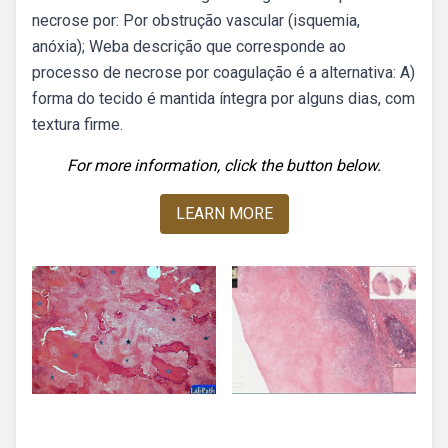
necrose por: Por obstrução vascular (isquemia,
anóxia); Weba descrição que corresponde ao
processo de necrose por coagulação é a alternativa: A)
forma do tecido é mantida íntegra por alguns dias, com
textura firme.
For more information, click the button below.
LEARN MORE