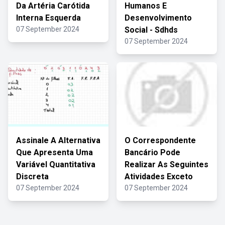
Da Artéria Carótida
Humanos E
Interna Esquerda
Desenvolvimento
07 September 2024
Social - Sdhds
07 September 2024
Assinale A Alternativa
O Correspondente
Que Apresenta Uma
Bancário Pode
Variável Quantitativa
Realizar As Seguintes
Discreta
Atividades Exceto
07 September 2024
07 September 2024