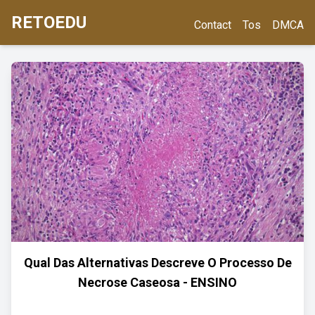
RETOEDU
Contact
Tos
DMCA
Qual Das Alternativas Descreve O Processo De
Necrose Caseosa - ENSINO