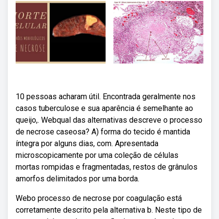
10 pessoas acharam útil. Encontrada geralmente nos
casos tuberculose e sua aparência é semelhante ao
queijo,. Webqual das alternativas descreve o processo
de necrose caseosa? A) forma do tecido é mantida
íntegra por alguns dias, com. Apresentada
microscopicamente por uma coleção de células
mortas rompidas e fragmentadas, restos de grânulos
amorfos delimitados por uma borda.
Webo processo de necrose por coagulação está
corretamente descrito pela alternativa b. Neste tipo de