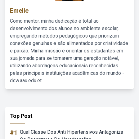
Emelie
Como mentor, minha dedicação é total ao
desenvolvimento dos alunos no ambiente escolar,
empregando métodos pedagógicos que priorizam
conexões genuínas e são alimentados por criatividade
e paixão. Minha missão é orientar os estudantes em
sua jornada para se tornarem uma geração notável,
utilizando abordagens educacionais reconhecidas
pelas principais instituições acadêmicas do mundo -
dsw.aau.edu.et.
Top Post
#1
Qual Classe Dos Anti Hipertensivos Antagoniza