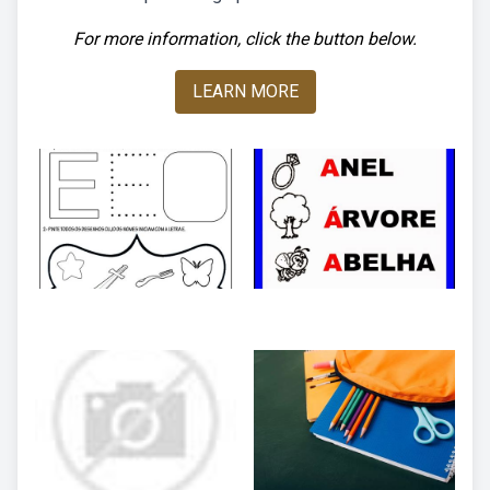
For more information, click the button below.
LEARN MORE