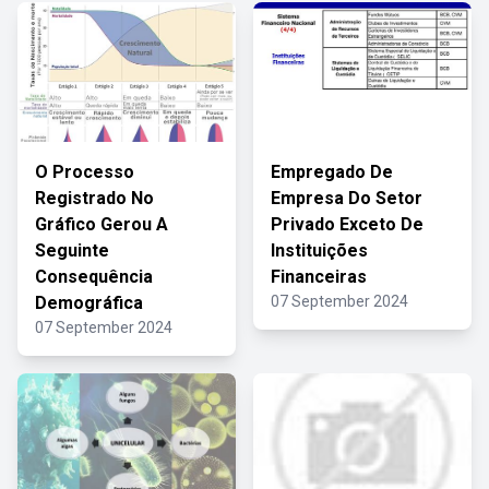
O Processo
Empregado De
Registrado No
Empresa Do Setor
Gráfico Gerou A
Privado Exceto De
Seguinte
Instituições
Consequência
Financeiras
Demográfica
07 September 2024
07 September 2024