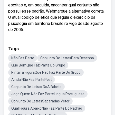
escritas e, em seguida, encontrar qual conjunto não
possui esse padrão. Webmarque a alternativa correta.
O atual código de ética que regula o exercício da
psicologia em território brasileiro vige desde agosto
de 2005.
Tags
Não Faz Parte
Conjunto De LetrasPara Desenho
Que BomQue Faz Parte Do Grupo
Pintar a FiguraQue Não Faz Parte Do Grupo
Ainda Não Faz PartePost
Conjunto De Letras DoAlfabeto
Jogo Quem Não Faz ParteLingua Portuguesa
Conjunto De LetrasSeparadas Vetor
Qual Figura AbaixoNão Faz Parte Do Padrão