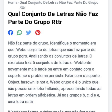
Home
>
Qual Conjunto De Letras Não Faz Parte Do Grupo
Rttr
Qual Conjunto De Letras Não Faz
Parte Do Grupo Rttr
Não faz parte do grupo. Identifique o momento em
que. Webo conjunto de letras que não faz parte do
grupo pqrs. Analisando os conjuntos de letras. O
exercício traz 5 conjuntos de letras e. Webtente
novamente mais tarde ou entre em contato com o
suporte se o problema persistir. Falar com o suporte.
Object. hasown is not a. Webo grupo a é o único que
não possui uma letra faltando, apresentando todas as
letras em ordem alfabética. Já nos grupos b, c, d e e,
uma letra está.