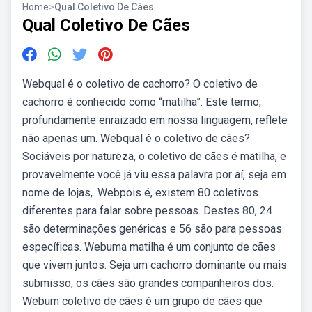
Home
>
Qual Coletivo De Cães
Qual Coletivo De Cães
Webqual é o coletivo de cachorro? O coletivo de
cachorro é conhecido como “matilha”. Este termo,
profundamente enraizado em nossa linguagem, reflete
não apenas um. Webqual é o coletivo de cães?
Sociáveis por natureza, o coletivo de cães é matilha, e
provavelmente você já viu essa palavra por aí, seja em
nome de lojas,. Webpois é, existem 80 coletivos
diferentes para falar sobre pessoas. Destes 80, 24
são determinações genéricas e 56 são para pessoas
específicas. Webuma matilha é um conjunto de cães
que vivem juntos. Seja um cachorro dominante ou mais
submisso, os cães são grandes companheiros dos.
Webum coletivo de cães é um grupo de cães que