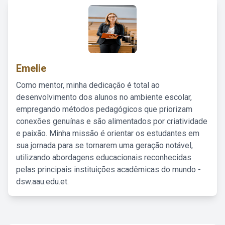
Emelie
Como mentor, minha dedicação é total ao
desenvolvimento dos alunos no ambiente escolar,
empregando métodos pedagógicos que priorizam
conexões genuínas e são alimentados por criatividade
e paixão. Minha missão é orientar os estudantes em
sua jornada para se tornarem uma geração notável,
utilizando abordagens educacionais reconhecidas
pelas principais instituições acadêmicas do mundo -
dsw.aau.edu.et.