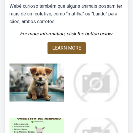
Webé curioso também que alguns animais possam ter
mais de um coletivo, como “matilha” ou “bando” para
cães, ambos corretos.
For more information, click the button below.
LEARN MORE