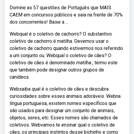
Domine as 57 questões de Português que MAIS
CAEM em concursos públicos e saia na frente de 70%
dos concorrentes! Baixe a ...
Webqual é o coletivo de cachorro? O substantivo
coletivo de cachorro é matilha. Devemos usar o
coletivo de cachorro quando estivermos nos referindo
a um conjunto ou. Webqual o coletivo de cães? O
coletivo de cães é denominado matilha , termo este
que também pode designar outros grupos de
canídeos.
Websaiba qual é o coletivo de cães e descubra
curiosidades sobre esses animais adoráveis. Webna
língua portuguesa, existem nomes específicos que
são usados para designar um conjunto de animais,
objetos, seres, etc. Esses nomes são chamados de
coletivos. Webvamos te ensinar qual o coletivo de
cães, os principais instintos desse bichinho e como