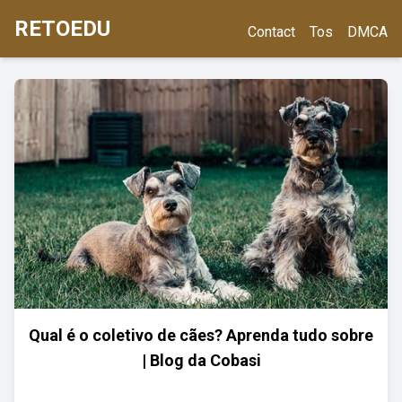
RETOEDU
Contact
Tos
DMCA
Qual é o coletivo de cães? Aprenda tudo sobre
| Blog da Cobasi