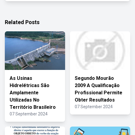
Related Posts
As Usinas
Segundo Mourão
Hidrelétricas São
2009 A Qualificação
Amplamente
Profissional Permite
Utilizadas No
Obter Resultados
Território Brasileiro
07 September 2024
07 September 2024