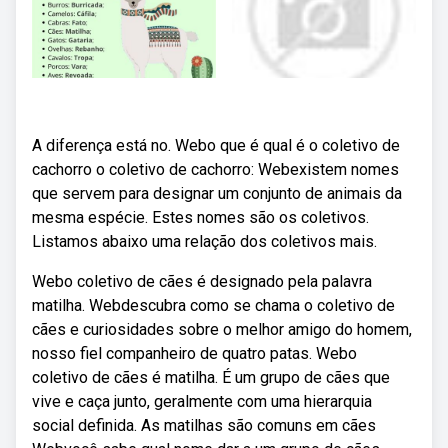
A diferença está no. Webo que é qual é o coletivo de
cachorro o coletivo de cachorro: Webexistem nomes
que servem para designar um conjunto de animais da
mesma espécie. Estes nomes são os coletivos.
Listamos abaixo uma relação dos coletivos mais.
Webo coletivo de cães é designado pela palavra
matilha. Webdescubra como se chama o coletivo de
cães e curiosidades sobre o melhor amigo do homem,
nosso fiel companheiro de quatro patas. Webo
coletivo de cães é matilha. É um grupo de cães que
vive e caça junto, geralmente com uma hierarquia
social definida. As matilhas são comuns em cães