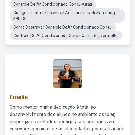
Controle De Ar Condicionado ConsulAtraz
Codigos Controle Universal Ar CondicionadoSamsung
K9018e
Como Destravar Controle DeAr Condicionado Consul
Controle De Ar Condicionado ConsulCom Infravermelho
Emelie
Como mentor, minha dedicação é total ao
desenvolvimento dos alunos no ambiente escolar,
empregando métodos pedagógicos que priorizam
conexões genuínas e são alimentados por criatividade