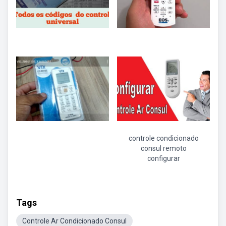
controle condicionado
consul remoto
configurar
Tags
Controle Ar Condicionado Consul