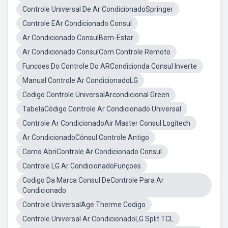
Controle Universal De Ar CondicionadoSpringer
Controle EAr Condicionado Consul
Ar Condicionado ConsulBem-Estar
Ar Condicionado ConsulCom Controle Remoto
Funcoes Do Controle Do ARCondicionda Consul Inverte
Manual Controle Ar CondicionadoLG
Codigo Controle UniversalArcondicional Green
TabelaCódigo Controle Ar Condicionado Universal
Controle Ar CondicionadoAir Master Consul Logitech
Ar CondicionadoCônsul Controle Antigo
Como AbriControle Ar Condicionado Consul
Controle LG Ar CondicionadoFunçoes
Codigo Da Marca Consul DeControle Para Ar
Condicionado
Controle UniversalAge Therme Codigo
Controle Universal Ar CondicionadoLG Split TCL