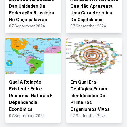
Das Unidades Da
Que Não Apresenta
Federação Brasileira
Uma Característica
No Caça-palavras
Do Capitalismo
07 September 2024
07 September 2024
Qual A Relação
Em Qual Era
Existente Entre
Geológica Foram
Recursos Naturais E
Identificados Os
Dependência
Primeiros
Econômica
Organismos Vivos
07 September 2024
07 September 2024