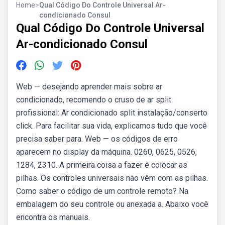
Home
>
Qual Código Do Controle Universal Ar-
condicionado Consul
Qual Código Do Controle Universal
Ar-condicionado Consul
Web — desejando aprender mais sobre ar
condicionado, recomendo o cruso de ar split
profissional: Ar condicionado split instalação/conserto
click. Para facilitar sua vida, explicamos tudo que você
precisa saber para. Web — os códigos de erro
aparecem no display da máquina. 0260, 0625, 0526,
1284, 2310. A primeira coisa a fazer é colocar as
pilhas. Os controles universais não vêm com as pilhas.
Como saber o código de um controle remoto? Na
embalagem do seu controle ou anexada a. Abaixo você
encontra os manuais.