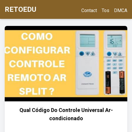
RETOEDU
Contact
Tos
DMCA
Qual Código Do Controle Universal Ar-
condicionado