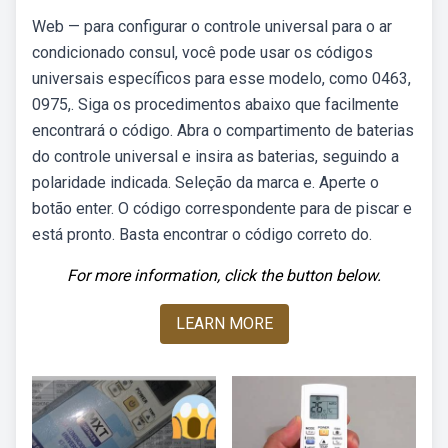
Web — para configurar o controle universal para o ar
condicionado consul, você pode usar os códigos
universais específicos para esse modelo, como 0463,
0975,. Siga os procedimentos abaixo que facilmente
encontrará o código. Abra o compartimento de baterias
do controle universal e insira as baterias, seguindo a
polaridade indicada. Seleção da marca e. Aperte o
botão enter. O código correspondente para de piscar e
está pronto. Basta encontrar o código correto do.
For more information, click the button below.
LEARN MORE