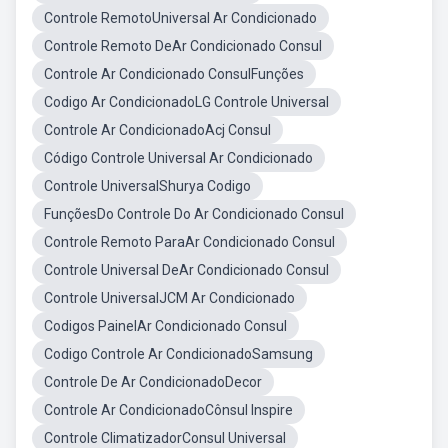
Controle RemotoUniversal Ar Condicionado
Controle Remoto DeAr Condicionado Consul
Controle Ar Condicionado ConsulFunções
Codigo Ar CondicionadoLG Controle Universal
Controle Ar CondicionadoAcj Consul
Código Controle Universal Ar Condicionado
Controle UniversalShurya Codigo
FunçõesDo Controle Do Ar Condicionado Consul
Controle Remoto ParaAr Condicionado Consul
Controle Universal DeAr Condicionado Consul
Controle UniversalJCM Ar Condicionado
Codigos PainelAr Condicionado Consul
Codigo Controle Ar CondicionadoSamsung
Controle De Ar CondicionadoDecor
Controle Ar CondicionadoCônsul Inspire
Controle ClimatizadorConsul Universal