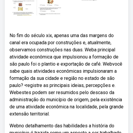
No fim do século xix, apenas uma das margens do
canal era ocupada por construções e, atualmente,
observamos construções nas duas. Weba principal
atividade econômica que impulsionou a formação de
são paulo foi o plantio e exportação de café. Webvocê
sabe quais atividades econômicas impulsionaram a
formação da sua cidade e região no estado de são
paulo? •registre as principais ideias, percepções e.
Webestes podem ser resumidos pelo descaso da
administração do município de origem, pela existência
de uma atividade econômica na localidade, pela grande
extensão territorial.
Webno detalhamento das habilidades a história do
município é trazida como um aspecto a ser trabalhado