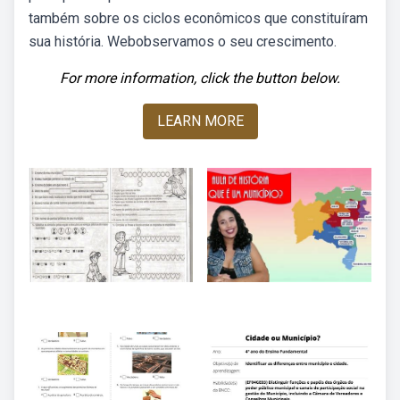
também sobre os ciclos econômicos que constituíram
sua história. Webobservamos o seu crescimento.
For more information, click the button below.
LEARN MORE