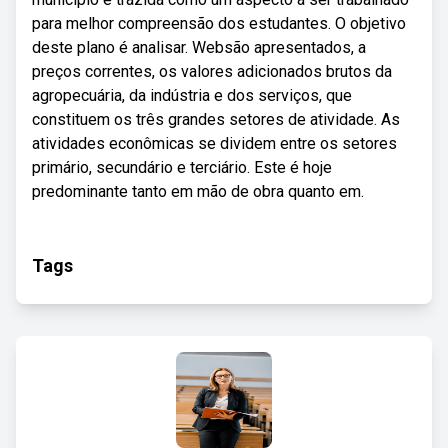
para melhor compreensão dos estudantes. O objetivo
deste plano é analisar. Websão apresentados, a
preços correntes, os valores adicionados brutos da
agropecuária, da indústria e dos serviços, que
constituem os três grandes setores de atividade. As
atividades econômicas se dividem entre os setores
primário, secundário e terciário. Este é hoje
predominante tanto em mão de obra quanto em.
Tags