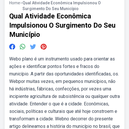
Home
>
Qual Atividade Econômica Impulsionou O
Surgimento Do Seu Município
Qual Atividade Econômica
Impulsionou O Surgimento Do Seu
Município
Webo plano é um instrumento usado para orientar as
ações e identificar pontos fortes e fracos do
município. A partir das oportunidades identificadas, os.
Webpor muitas vezes, em pequenos municípios, não
há indústrias, fábricas, confecções, por vezes uma
incipiente agricultura de subsistência ou qualquer outra
atividade. Entender o que é a cidade. Econômicas,
sociais, políticas e culturais que até hoje constroem e
transformam a cidade. Webno decorrer do presente
artigo delineamos a história do município no brasil, que