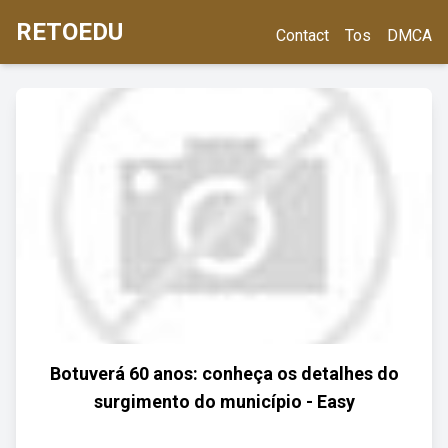
RETOEDU
Contact
Tos
DMCA
Botuverá 60 anos: conheça os detalhes do
surgimento do município - Easy