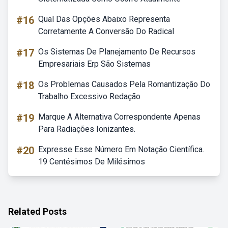
#16
Qual Das Opções Abaixo Representa
Corretamente A Conversão Do Radical
#17
Os Sistemas De Planejamento De Recursos
Empresariais Erp São Sistemas
#18
Os Problemas Causados Pela Romantização Do
Trabalho Excessivo Redação
#19
Marque A Alternativa Correspondente Apenas
Para Radiações Ionizantes.
#20
Expresse Esse Número Em Notação Científica.
19 Centésimos De Milésimos
Related Posts