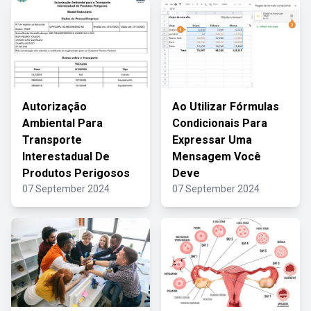
Autorização
Ao Utilizar Fórmulas
Ambiental Para
Condicionais Para
Transporte
Expressar Uma
Interestadual De
Mensagem Você
Produtos Perigosos
Deve
07 September 2024
07 September 2024