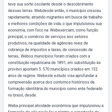
teve sua sorte oscilante desde o descobrimento
dessas terras. Webdesde então, o município cresceu
rapidamente, atraindo migrantes em busca de trabalho
e melhores condições de vida, o que impulsionou sua
economia, com foco na. Webexerciam, como função
principal, o comércio de serviços aos setores
produtivos, na qualidade de agências reais de
cobrança de impostos e taxas, de concessão de
terras,. Webos municípios foram criados com a
constituição republicana de 1891, em substituição às
provínci apontam 5. 570 municípios criados em 132
anos de regime. Webeste estudo visa aprofundar a
compreensão acerca dos contornos históricos da
formação identitária do município como ente federado
no brasil, desde.
Weba principal atividade econômica que impulsionou a