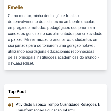
Emelie
Como mentor, minha dedicação é total ao
desenvolvimento dos alunos no ambiente escolar,
empregando métodos pedagógicos que priorizam
conexões genuínas e são alimentados por criatividade
e paixão. Minha missão é orientar os estudantes em
sua jornada para se tornarem uma geração notável,
utilizando abordagens educacionais reconhecidas
pelas principais instituições acadêmicas do mundo -
dsw.aau.edu.et.
Top Post
#1
Atividade Espaço Tempo Quantidade Relações E
Transformações Educação Infantil