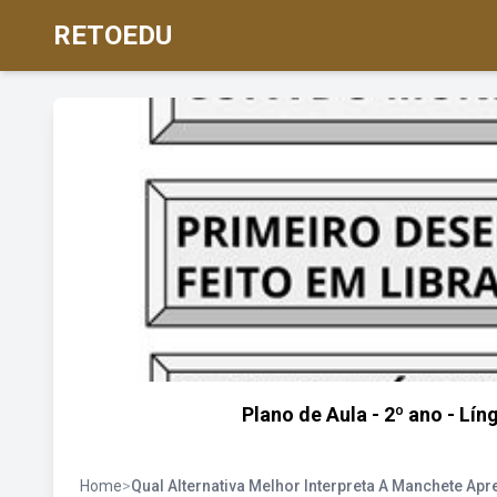
RETOEDU
Plano de Aula - 2º ano - L
Home
>
Qual Alternativa Melhor Interpreta A Manchete Apr