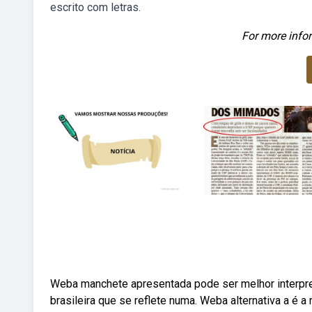
escrito com letras.
For more infor
Weba manchete apresentada pode ser melhor interpret
brasileira que se reflete numa. Weba alternativa a é 