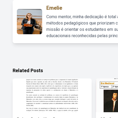
Emelie
Como mentor, minha dedicação é total
métodos pedagógicos que priorizam co
missão é orientar os estudantes em su
educacionais reconhecidas pelas princ
Related Posts