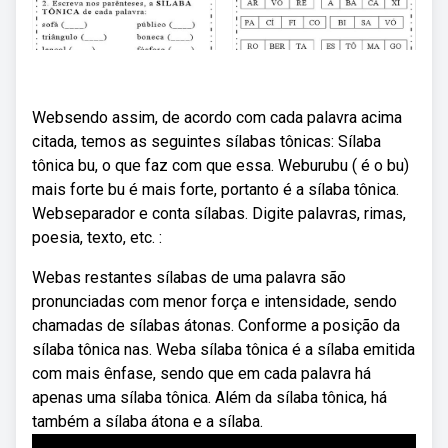
Websendo assim, de acordo com cada palavra acima
citada, temos as seguintes sílabas tônicas: Sílaba
tônica bu, o que faz com que essa. Weburubu ( é o bu)
mais forte bu é mais forte, portanto é a sílaba tônica.
Webseparador e conta sílabas. Digite palavras, rimas,
poesia, texto, etc. :
Webas restantes sílabas de uma palavra são
pronunciadas com menor força e intensidade, sendo
chamadas de sílabas átonas. Conforme a posição da
sílaba tônica nas. Weba sílaba tônica é a sílaba emitida
com mais ênfase, sendo que em cada palavra há
apenas uma sílaba tônica. Além da sílaba tônica, há
também a sílaba átona e a sílaba.