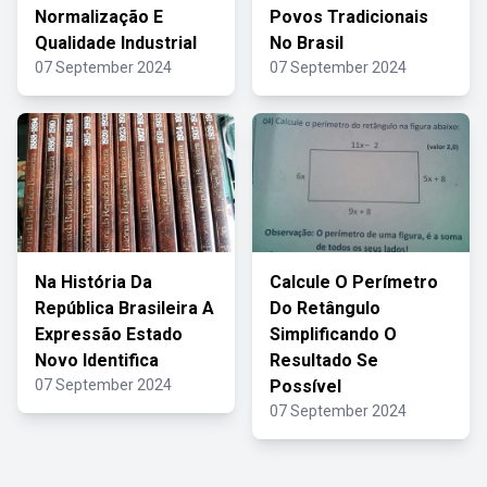
Normalização E
Povos Tradicionais
Qualidade Industrial
No Brasil
07 September 2024
07 September 2024
Na História Da
Calcule O Perímetro
República Brasileira A
Do Retângulo
Expressão Estado
Simplificando O
Novo Identifica
Resultado Se
07 September 2024
Possível
07 September 2024