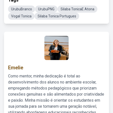
UrubuBranco
UrubuPNG
Silaba TonicaE Atona
Vogal Tonica
Silaba Tonica Portugues
Emelie
Como mentor, minha dedicação é total ao
desenvolvimento dos alunos no ambiente escolar,
empregando métodos pedagógicos que priorizam
conexões genuínas e são alimentados por criatividade
e paixão. Minha missão é orientar os estudantes em
sua jornada para se tornarem uma geração notável,
utilizando abordagens educacionais reconhecidas