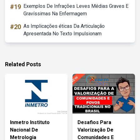
#19
Exemplos De Infrações Leves Médias Graves E
Gravíssimas Na Enfermagem
#20
As Implicações éticas Da Articulação
Apresentada No Texto Impulsionam
Related Posts
Inmetro Instituto
Desafios Para
Nacional De
Valorização De
Metrologia
Comunidades E