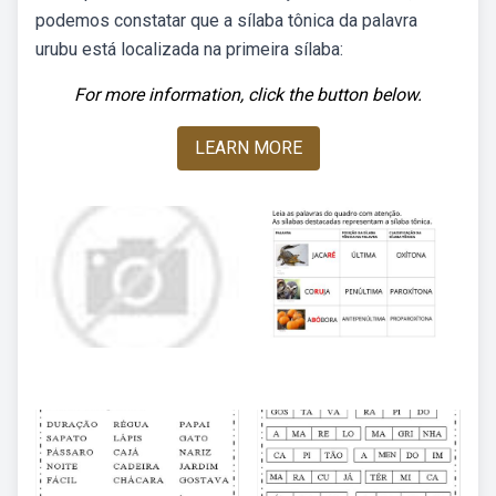
podemos constatar que a sílaba tônica da palavra
urubu está localizada na primeira sílaba:
For more information, click the button below.
LEARN MORE