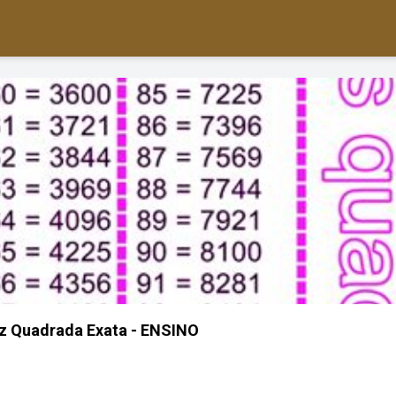
iz Quadrada Exata - ENSINO