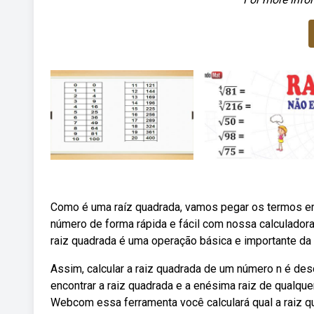
Como é uma raíz quadrada, vamos pegar os termos em
número de forma rápida e fácil com nossa calculadora
raiz quadrada é uma operação básica e importante da 
Assim, calcular a raiz quadrada de um número n é des
encontrar a raiz quadrada e a enésima raiz de qualque
Webcom essa ferramenta você calculará qual a raiz q