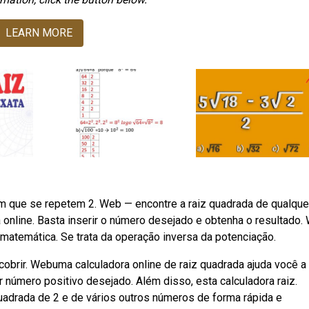
LEARN MORE
 que se repetem 2. Web — encontre a raiz quadrada de qualque
 online. Basta inserir o número desejado e obtenha o resultado.
matemática. Se trata da operação inversa da potenciação.
cobrir. Webuma calculadora online de raiz quadrada ajuda você a
r número positivo desejado. Além disso, esta calculadora raiz.
uadrada de 2 e de vários outros números de forma rápida e