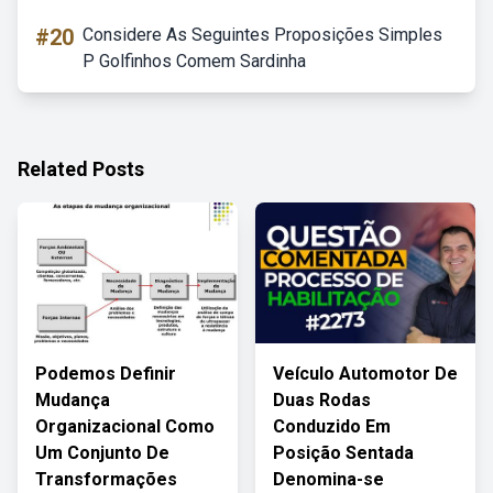
#20
Considere As Seguintes Proposições Simples
P Golfinhos Comem Sardinha
Related Posts
Podemos Definir
Veículo Automotor De
Mudança
Duas Rodas
Organizacional Como
Conduzido Em
Um Conjunto De
Posição Sentada
Transformações
Denomina-se