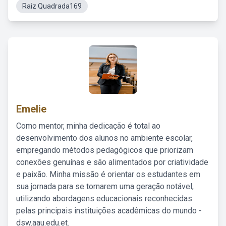
Raiz Quadrada169
Emelie
Como mentor, minha dedicação é total ao
desenvolvimento dos alunos no ambiente escolar,
empregando métodos pedagógicos que priorizam
conexões genuínas e são alimentados por criatividade
e paixão. Minha missão é orientar os estudantes em
sua jornada para se tornarem uma geração notável,
utilizando abordagens educacionais reconhecidas
pelas principais instituições acadêmicas do mundo -
dsw.aau.edu.et.