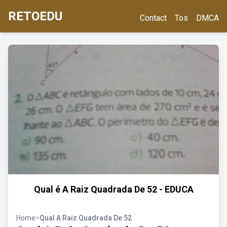
RETOEDU
Contact
Tos
DMCA
Qual é A Raiz Quadrada De 52 - EDUCA
Home
>
Qual A Raiz Quadrada De 52