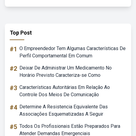
Top Post
#1
O Empreendedor Tem Algumas Características De
Perfil Comportamental Em Comum
#2
Deixar De Administrar Um Medicamento No
Horário Previsto Caracteriza-se Como
#3
Características Autoritárias Em Relação Ao
Controle Dos Meios De Comunicação
#4
Determine A Resistencia Equivalente Das
Associações Esquematizadas A Seguir
#5
Todos Os Profissionais Estão Preparados Para
Atender Demandas Emergenciais