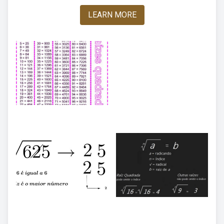
LEARN MORE