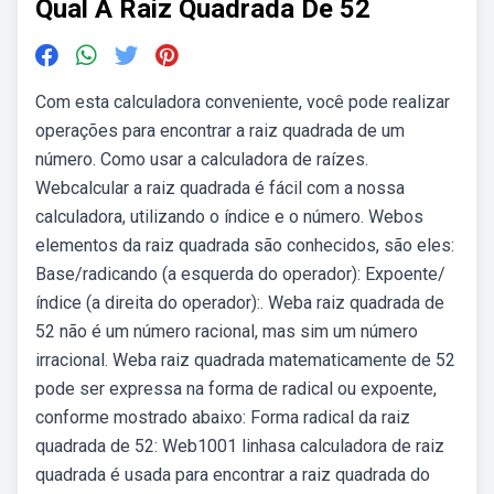
Qual A Raiz Quadrada De 52
Com esta calculadora conveniente, você pode realizar
operações para encontrar a raiz quadrada de um
número. Como usar a calculadora de raízes.
Webcalcular a raiz quadrada é fácil com a nossa
calculadora, utilizando o índice e o número. Webos
elementos da raiz quadrada são conhecidos, são eles:
Base/radicando (a esquerda do operador): Expoente/
índice (a direita do operador):. Weba raiz quadrada de
52 não é um número racional, mas sim um número
irracional. Weba raiz quadrada matematicamente de 52
pode ser expressa na forma de radical ou expoente,
conforme mostrado abaixo: Forma radical da raiz
quadrada de 52: Web1001 linhasa calculadora de raiz
quadrada é usada para encontrar a raiz quadrada do