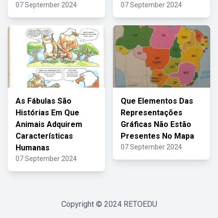
07 September 2024
07 September 2024
As Fábulas São
Que Elementos Das
Histórias Em Que
Representações
Animais Adquirem
Gráficas Não Estão
Características
Presentes No Mapa
Humanas
07 September 2024
07 September 2024
Copyright © 2024
RETOEDU