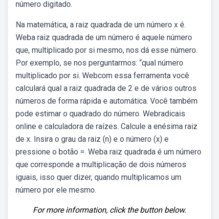
número digitado.
Na matemática, a raiz quadrada de um número x é.
Weba raiz quadrada de um número é aquele número
que, multiplicado por si mesmo, nos dá esse número.
Por exemplo, se nos perguntarmos: “qual número
multiplicado por si. Webcom essa ferramenta você
calculará qual a raiz quadrada de 2 e de vários outros
números de forma rápida e automática. Você também
pode estimar o quadrado do número. Webradicais
online e calculadora de raízes. Calcule a enésima raiz
de x. Insira o grau da raiz (n) e o número (x) e
pressione o botão =. Weba raiz quadrada é um número
que corresponde a multiplicação de dois números
iguais, isso quer dizer, quando multiplicamos um
número por ele mesmo.
For more information, click the button below.