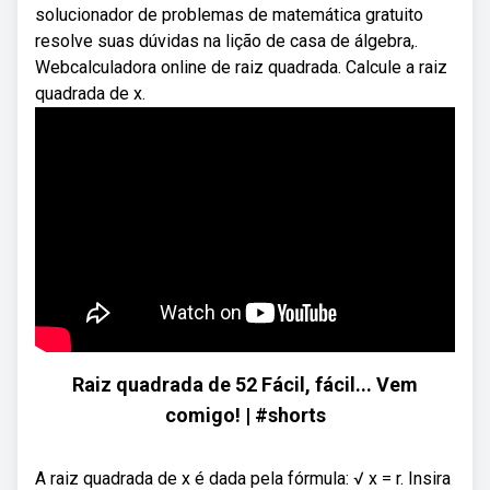
solucionador de problemas de matemática gratuito
resolve suas dúvidas na lição de casa de álgebra,.
Webcalculadora online de raiz quadrada. Calcule a raiz
quadrada de x.
Raiz quadrada de 52 Fácil, fácil... Vem
comigo! | #shorts
A raiz quadrada de x é dada pela fórmula: √ x = r. Insira