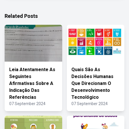
Related Posts
Leia Atentamente As
Quais São As
Seguintes
Decisões Humanas
Afirmativas Sobre A
Que Direcionam O
Indicação Das
Desenvolvimento
Referências
Tecnológico
07 September 2024
07 September 2024