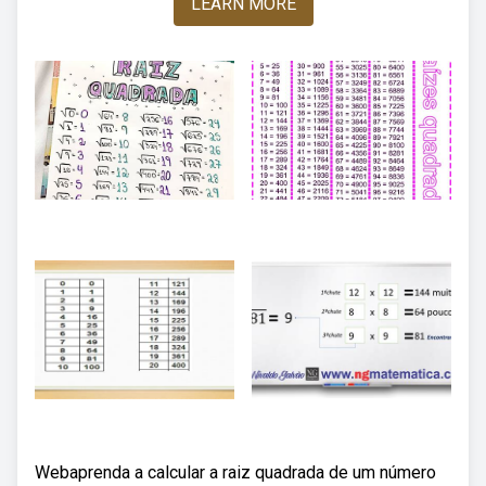
LEARN MORE
Webaprenda a calcular a raiz quadrada de um número