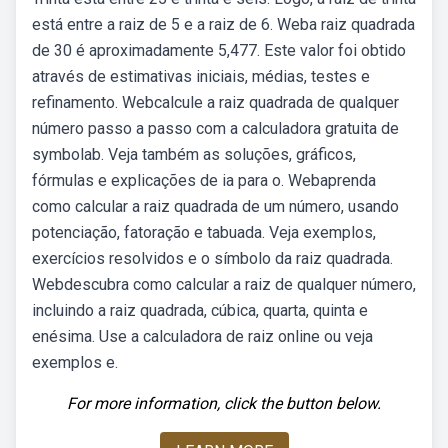
está entre a raiz de 5 e a raiz de 6. Weba raiz quadrada
de 30 é aproximadamente 5,477. Este valor foi obtido
através de estimativas iniciais, médias, testes e
refinamento. Webcalcule a raiz quadrada de qualquer
número passo a passo com a calculadora gratuita de
symbolab. Veja também as soluções, gráficos,
fórmulas e explicações de ia para o. Webaprenda
como calcular a raiz quadrada de um número, usando
potenciação, fatoração e tabuada. Veja exemplos,
exercícios resolvidos e o símbolo da raiz quadrada.
Webdescubra como calcular a raiz de qualquer número,
incluindo a raiz quadrada, cúbica, quarta, quinta e
enésima. Use a calculadora de raiz online ou veja
exemplos e.
For more information, click the button below.