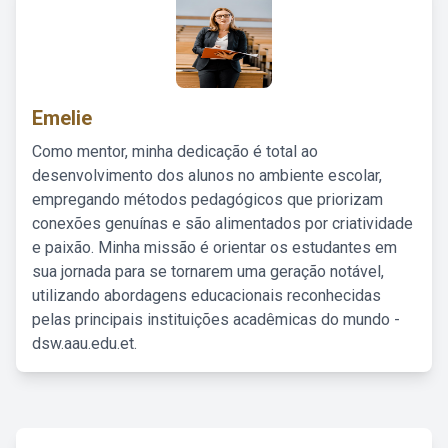
Emelie
Como mentor, minha dedicação é total ao
desenvolvimento dos alunos no ambiente escolar,
empregando métodos pedagógicos que priorizam
conexões genuínas e são alimentados por criatividade
e paixão. Minha missão é orientar os estudantes em
sua jornada para se tornarem uma geração notável,
utilizando abordagens educacionais reconhecidas
pelas principais instituições acadêmicas do mundo -
dsw.aau.edu.et.