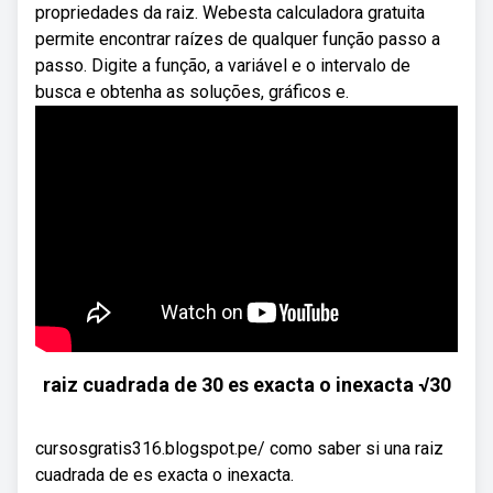
propriedades da raiz. Webesta calculadora gratuita
permite encontrar raízes de qualquer função passo a
passo. Digite a função, a variável e o intervalo de
busca e obtenha as soluções, gráficos e.
raiz cuadrada de 30 es exacta o inexacta √30
cursosgratis316.blogspot.pe/ como saber si una raiz
cuadrada de es exacta o inexacta.