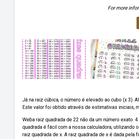
For more infor
Já na raiz cúbica, o número é elevado ao cubo (x 3).
Este valor foi obtido através de estimativas iniciais, 
Weba raiz quadrada de 22 não da um número exato. 4.
quadrada é fácil com a nossa calculadora, utilizando 
raiz quadrada de x. A raiz quadrada de x é dada pela fó