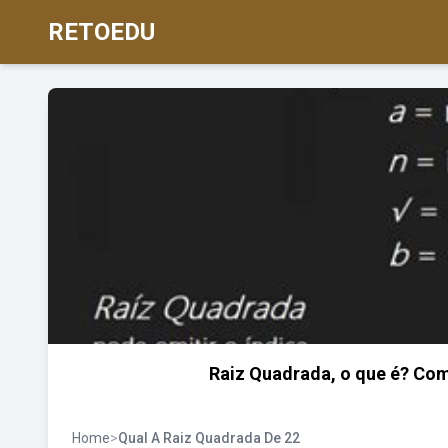
RETOEDU
Raiz Quadrada, o que é? Com
Home
>
Qual A Raiz Quadrada De 22