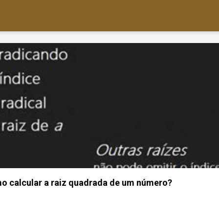
o calcular a raiz quadrada de um número?