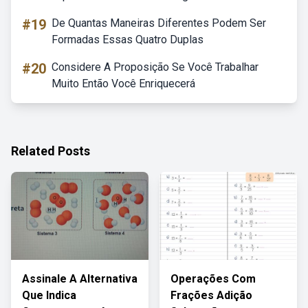
#19
De Quantas Maneiras Diferentes Podem Ser
Formadas Essas Quatro Duplas
#20
Considere A Proposição Se Você Trabalhar
Muito Então Você Enriquecerá
Related Posts
Assinale A Alternativa
Operações Com
Que Indica
Frações Adição