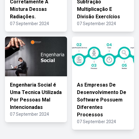
Corretamente A
Subtração
Mistura Dessas
Multiplicação E
Radiações.
Divisão Exercícios
07 September 2024
07 September 2024
Engenharia Social é
As Empresas De
Uma Tecnica Utilizada
Desenvolvimento De
Por Pessoas Mal
Software Possuem
Intencionadas
Diferentes
07 September 2024
Processos
07 September 2024