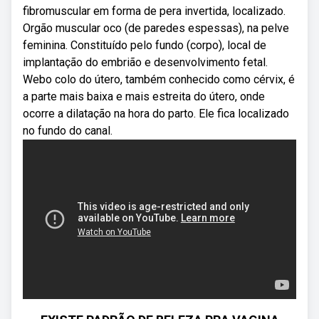
fibromuscular em forma de pera invertida, localizado.
Orgão muscular oco (de paredes espessas), na pelve
feminina. Constituído pelo fundo (corpo), local de
implantação do embrião e desenvolvimento fetal.
Webo colo do útero, também conhecido como cérvix, é
a parte mais baixa e mais estreita do útero, onde
ocorre a dilatação na hora do parto. Ele fica localizado
no fundo do canal.