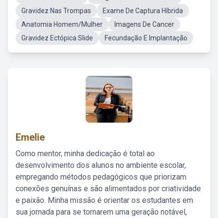
Gravidez Nas Trompas
Exame De Captura Híbrida
Anatomia Homem/Mulher
Imagens De Cancer
Gravidez Ectópica Slide
Fecundação E Implantação
Emelie
Como mentor, minha dedicação é total ao
desenvolvimento dos alunos no ambiente escolar,
empregando métodos pedagógicos que priorizam
conexões genuínas e são alimentados por criatividade
e paixão. Minha missão é orientar os estudantes em
sua jornada para se tornarem uma geração notável,