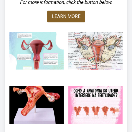
For more information, click the button below.
LEARN MORE