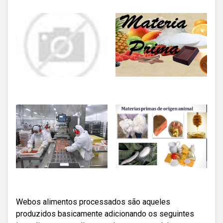
Webos alimentos processados são aqueles
produzidos basicamente adicionando os seguintes