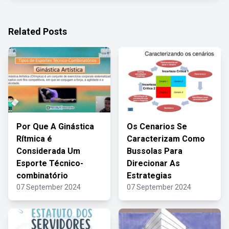
Related Posts
Por Que A Ginástica
Os Cenarios Se
Rítmica é
Caracterizam Como
Considerada Um
Bussolas Para
Esporte Técnico-
Direcionar As
combinatório
Estrategias
07 September 2024
07 September 2024