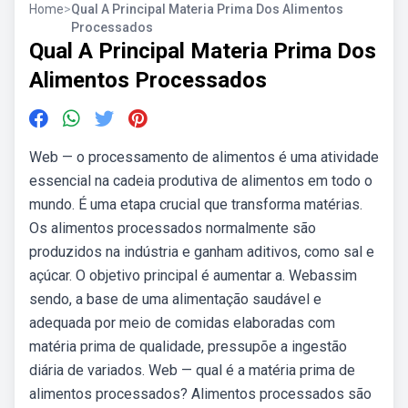
Home
>
Qual A Principal Materia Prima Dos Alimentos
Processados
Qual A Principal Materia Prima Dos
Alimentos Processados
Web — o processamento de alimentos é uma atividade
essencial na cadeia produtiva de alimentos em todo o
mundo. É uma etapa crucial que transforma matérias.
Os alimentos processados normalmente são
produzidos na indústria e ganham aditivos, como sal e
açúcar. O objetivo principal é aumentar a. Webassim
sendo, a base de uma alimentação saudável e
adequada por meio de comidas elaboradas com
matéria prima de qualidade, pressupõe a ingestão
diária de variados. Web — qual é a matéria prima de
alimentos processados? Alimentos processados são