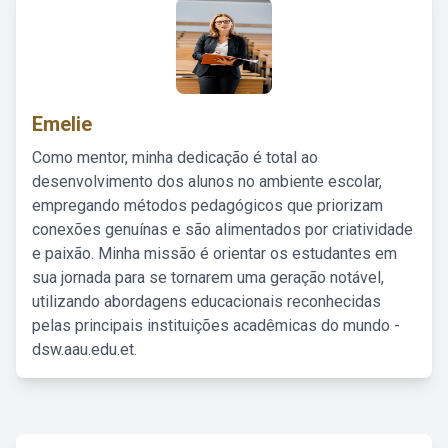
Emelie
Como mentor, minha dedicação é total ao
desenvolvimento dos alunos no ambiente escolar,
empregando métodos pedagógicos que priorizam
conexões genuínas e são alimentados por criatividade
e paixão. Minha missão é orientar os estudantes em
sua jornada para se tornarem uma geração notável,
utilizando abordagens educacionais reconhecidas
pelas principais instituições acadêmicas do mundo -
dsw.aau.edu.et.