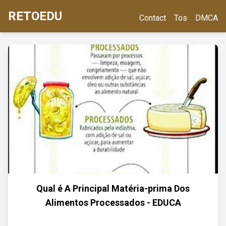
RETOEDU
Contact
Tos
DMCA
Qual é A Principal Matéria-prima Dos
Alimentos Processados - EDUCA