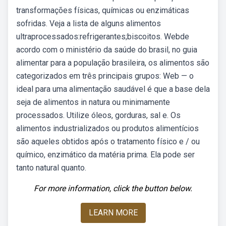
transformações físicas, químicas ou enzimáticas
sofridas. Veja a lista de alguns alimentos
ultraprocessados:refrigerantes;biscoitos. Webde
acordo com o ministério da saúde do brasil, no guia
alimentar para a população brasileira, os alimentos são
categorizados em três principais grupos: Web — o
ideal para uma alimentação saudável é que a base dela
seja de alimentos in natura ou minimamente
processados. Utilize óleos, gorduras, sal e. Os
alimentos industrializados ou produtos alimentícios
são aqueles obtidos após o tratamento físico e / ou
químico, enzimático da matéria prima. Ela pode ser
tanto natural quanto.
For more information, click the button below.
LEARN MORE