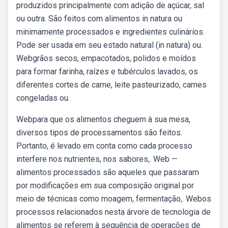
produzidos principalmente com adição de açúcar, sal
ou outra. São feitos com alimentos in natura ou
minimamente processados e ingredientes culinários.
Pode ser usada em seu estado natural (in natura) ou.
Webgrãos secos, empacotados, polidos e moídos
para formar farinha, raízes e tubérculos lavados, os
diferentes cortes de carne, leite pasteurizado, carnes
congeladas ou.
Webpara que os alimentos cheguem à sua mesa,
diversos tipos de processamentos são feitos.
Portanto, é levado em conta como cada processo
interfere nos nutrientes, nos sabores,. Web —
alimentos processados são aqueles que passaram
por modificações em sua composição original por
meio de técnicas como moagem, fermentação,. Webos
processos relacionados nesta árvore de tecnologia de
alimentos se referem à sequência de operações de