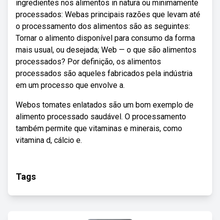
ingredientes nos alimentos in natura ou minimamente
processados: Webas principais razões que levam até
o processamento dos alimentos são as seguintes:
Tornar o alimento disponível para consumo da forma
mais usual, ou desejada; Web — o que são alimentos
processados? Por definição, os alimentos
processados são aqueles fabricados pela indústria
em um processo que envolve a.
Webos tomates enlatados são um bom exemplo de
alimento processado saudável. O processamento
também permite que vitaminas e minerais, como
vitamina d, cálcio e.
Tags