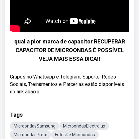
qual a pior marca de capacitor RECUPERAR
CAPACITOR DE MICROONDAS É POSSÍVEL
VEJA MAIS ESSA DICA!!
Grupos no Whatsapp e Telegram, Suporte, Redes
Sociais, Treinamentos e Parcerias estão disponíveis
no link abaixo: ...
Tags
MicroondasSamsung
MicroondasElectrolux
MicroondasPreto
FotosDe Microondas