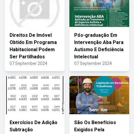
Direitos De Imóvel
Pós-graduação Em
Obtido Em Programa
Intervenção Aba Para
Habitacional Podem
Autismo E Deficiência
Ser Partilhados
Intelectual
07 September 2024
07 September 2024
Exercícios De Adição
São Os Benefícios
Subtração
Exigidos Pela