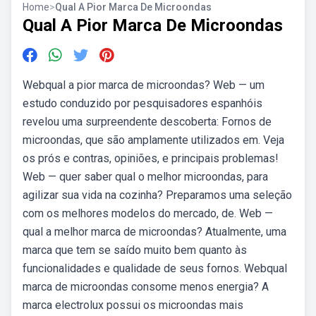
Home
>
Qual A Pior Marca De Microondas
Qual A Pior Marca De Microondas
Webqual a pior marca de microondas? Web — um
estudo conduzido por pesquisadores espanhóis
revelou uma surpreendente descoberta: Fornos de
microondas, que são amplamente utilizados em. Veja
os prós e contras, opiniões, e principais problemas!
Web — quer saber qual o melhor microondas, para
agilizar sua vida na cozinha? Preparamos uma seleção
com os melhores modelos do mercado, de. Web —
qual a melhor marca de microondas? Atualmente, uma
marca que tem se saído muito bem quanto às
funcionalidades e qualidade de seus fornos. Webqual
marca de microondas consome menos energia? A
marca electrolux possui os microondas mais