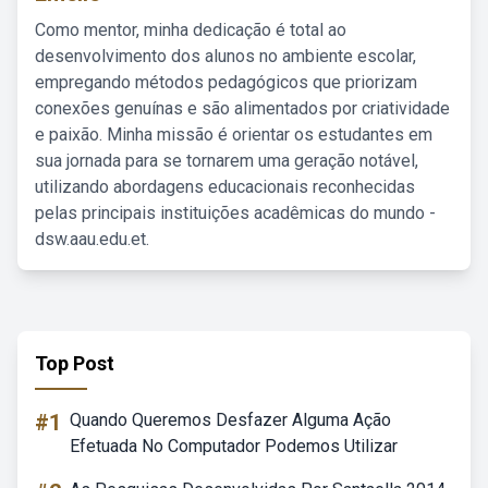
Como mentor, minha dedicação é total ao
desenvolvimento dos alunos no ambiente escolar,
empregando métodos pedagógicos que priorizam
conexões genuínas e são alimentados por criatividade
e paixão. Minha missão é orientar os estudantes em
sua jornada para se tornarem uma geração notável,
utilizando abordagens educacionais reconhecidas
pelas principais instituições acadêmicas do mundo -
dsw.aau.edu.et.
Top Post
#1
Quando Queremos Desfazer Alguma Ação
Efetuada No Computador Podemos Utilizar