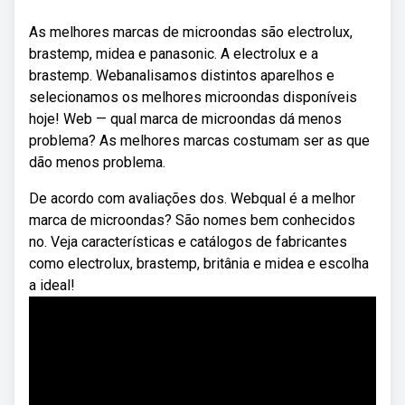
As melhores marcas de microondas são electrolux,
brastemp, midea e panasonic. A electrolux e a
brastemp. Webanalisamos distintos aparelhos e
selecionamos os melhores microondas disponíveis
hoje! Web — qual marca de microondas dá menos
problema? As melhores marcas costumam ser as que
dão menos problema.
De acordo com avaliações dos. Webqual é a melhor
marca de microondas? São nomes bem conhecidos
no. Veja características e catálogos de fabricantes
como electrolux, brastemp, britânia e midea e escolha
a ideal!