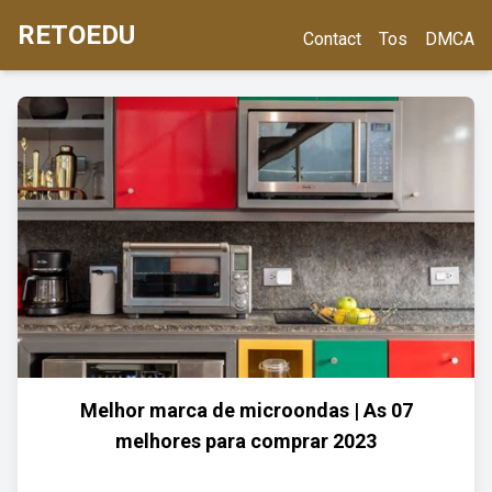
RETOEDU
Contact
Tos
DMCA
Melhor marca de microondas | As 07
melhores para comprar 2023