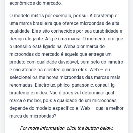
econômicos do mercado.
O modelo mi41s por exemplo, possui. A brastemp é
uma marca brasileira que oferece microondas de alta
qualidade. Eles são conhecidos por sua durabilidade e
design elegante. A lg é uma marca. O momento em que
o utensílio está ligado na. Weba pior marca de
microondas do mercado é aquela que entrega um
produto com qualidade duvidável, sem selo do inmetro
e não atende os clientes quando eles. Web — eu
selecionei os melhores microondas das marcas mais
renomadas: Electrolux, philco, panasonic, consul, lg,
brastemp e midea. Não é possível determinar qual
marca é melhor, pois a qualidade de um microondas
depende do modelo específico e. Web — qual a melhor
marca de microondas?
For more information, click the button below.