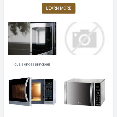
LEARN MORE
quais ondas principais