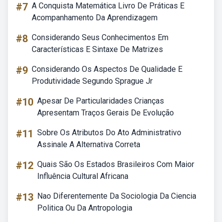
#7
A Conquista Matemática Livro De Práticas E
Acompanhamento Da Aprendizagem
#8
Considerando Seus Conhecimentos Em
Características E Sintaxe De Matrizes
#9
Considerando Os Aspectos De Qualidade E
Produtividade Segundo Sprague Jr
#10
Apesar De Particularidades Crianças
Apresentam Traços Gerais De Evolução
#11
Sobre Os Atributos Do Ato Administrativo
Assinale A Alternativa Correta
#12
Quais São Os Estados Brasileiros Com Maior
Influência Cultural Africana
#13
Nao Diferentemente Da Sociologia Da Ciencia
Politica Ou Da Antropologia