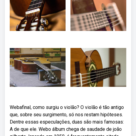
Webafinal, como surgiu o violão? O violão é tão antigo
que, sobre seu surgimento, só nos restam hipóteses.
Dentre essas especulações, duas são mais famosas:
A de que ele. Webo álbum chega de saudade de joão