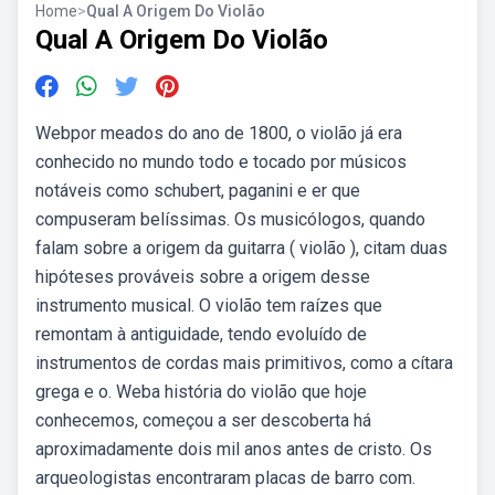
Home
>
Qual A Origem Do Violão
Qual A Origem Do Violão
Webpor meados do ano de 1800, o violão já era
conhecido no mundo todo e tocado por músicos
notáveis como schubert, paganini e er que
compuseram belíssimas. Os musicólogos, quando
falam sobre a origem da guitarra ( violão ), citam duas
hipóteses prováveis sobre a origem desse
instrumento musical. O violão tem raízes que
remontam à antiguidade, tendo evoluído de
instrumentos de cordas mais primitivos, como a cítara
grega e o. Weba história do violão que hoje
conhecemos, começou a ser descoberta há
aproximadamente dois mil anos antes de cristo. Os
arqueologistas encontraram placas de barro com.