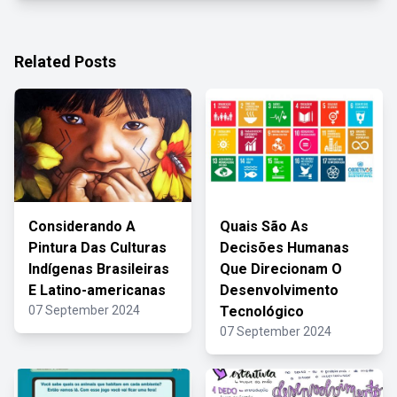
Related Posts
Considerando A
Quais São As
Pintura Das Culturas
Decisões Humanas
Indígenas Brasileiras
Que Direcionam O
E Latino-americanas
Desenvolvimento
07 September 2024
Tecnológico
07 September 2024