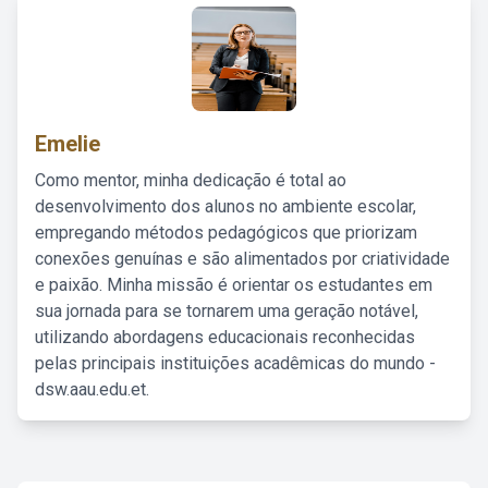
Emelie
Como mentor, minha dedicação é total ao
desenvolvimento dos alunos no ambiente escolar,
empregando métodos pedagógicos que priorizam
conexões genuínas e são alimentados por criatividade
e paixão. Minha missão é orientar os estudantes em
sua jornada para se tornarem uma geração notável,
utilizando abordagens educacionais reconhecidas
pelas principais instituições acadêmicas do mundo -
dsw.aau.edu.et.