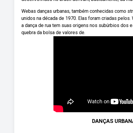
Webas danças urbanas, também conhecidas como stre
unidos na década de 1970. Elas foram criadas pelos.
a dança de rua tem suas origens nos subúrbios dos e
quebra da bolsa de valores de.
DANÇAS URBANAS