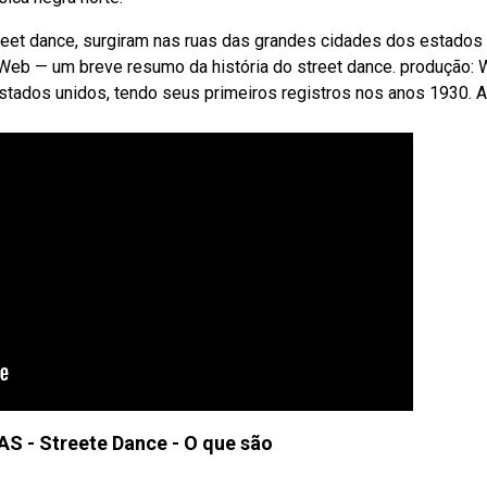
et dance, surgiram nas ruas das grandes cidades dos estados
 Web — um breve resumo da história do street dance. produção:
stados unidos, tendo seus primeiros registros nos anos 1930. 
 - Streete Dance - O que são