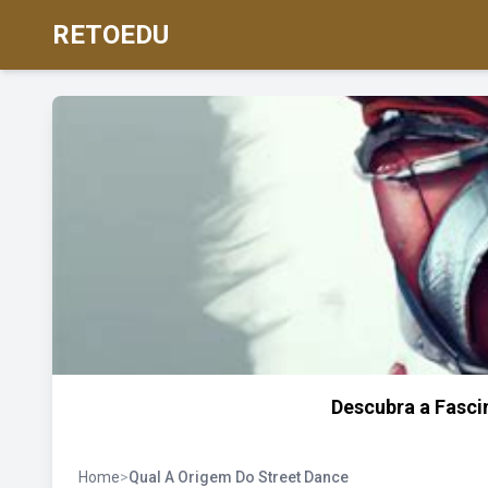
RETOEDU
Descubra a Fasci
Home
>
Qual A Origem Do Street Dance