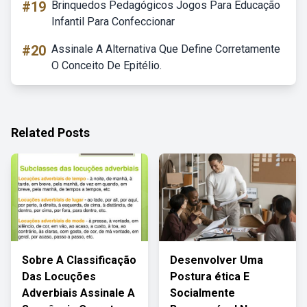
#19
Brinquedos Pedagógicos Jogos Para Educação
Infantil Para Confeccionar
#20
Assinale A Alternativa Que Define Corretamente
O Conceito De Epitélio.
Related Posts
Sobre A Classificação
Desenvolver Uma
Das Locuções
Postura ética E
Adverbiais Assinale A
Socialmente