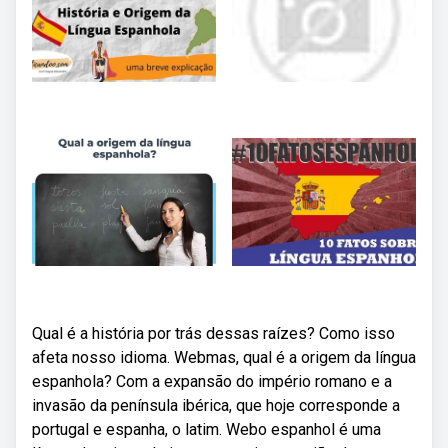
Qual é a história por trás dessas raízes? Como isso
afeta nosso idioma. Webmas, qual é a origem da língua
espanhola? Com a expansão do império romano e a
invasão da península ibérica, que hoje corresponde a
portugal e espanha, o latim. Webo espanhol é uma