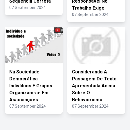
Sequência Correta
Responsável No
07 September 2024
Trabalho Exige
07 September 2024
Na Sociedade
Considerando A
Democrática
Passagem De Texto
Indivíduos E Grupos
Apresentada Acima
Organizam-se Em
Sobre O
Associações
Behaviorismo
07 September 2024
07 September 2024