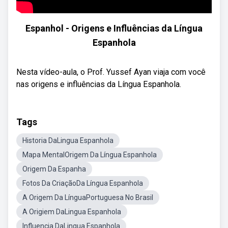
Espanhol - Origens e Influências da Língua
Espanhola
Nesta vídeo-aula, o Prof. Yussef Ayan viaja com você
nas origens e influências da Língua Espanhola.
Tags
Historia DaLingua Espanhola
Mapa MentalOrigem Da Língua Espanhola
Origem Da Espanha
Fotos Da CriaçãoDa Língua Espanhola
A Origem Da LínguaPortuguesa No Brasil
A Origiem DaLingua Espanhola
Influencia DaLingua Espanhola