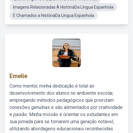
Imagens Relacionadas À HistóriaDa Língua Espanhola
E Chamados a HistóriaDa Língua Espanhola
Emelie
Como mentor, minha dedicação é total ao
desenvolvimento dos alunos no ambiente escolar,
empregando métodos pedagógicos que priorizam
conexões genuínas e são alimentados por criatividade
e paixão. Minha missão é orientar os estudantes em
sua jornada para se tornarem uma geração notável,
utilizando abordagens educacionais reconhecidas