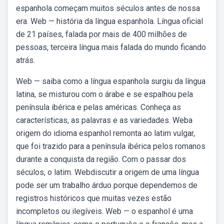
espanhola começam muitos séculos antes de nossa
era. Web — história da língua espanhola. Língua oficial
de 21 países, falada por mais de 400 milhões de
pessoas, terceira língua mais falada do mundo ficando
atrás.
Web — saiba como a língua espanhola surgiu da língua
latina, se misturou com o árabe e se espalhou pela
península ibérica e pelas américas. Conheça as
características, as palavras e as variedades. Weba
origem do idioma espanhol remonta ao latim vulgar,
que foi trazido para a península ibérica pelos romanos
durante a conquista da região. Com o passar dos
séculos, o latim. Webdiscutir a origem de uma língua
pode ser um trabalho árduo porque dependemos de
registros históricos que muitas vezes estão
incompletos ou ilegíveis. Web — o espanhol é uma