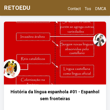
RETOEDU
Contact
Tos
DMCA
História da língua espanhola #01 - Espanhol
sem fronteiras