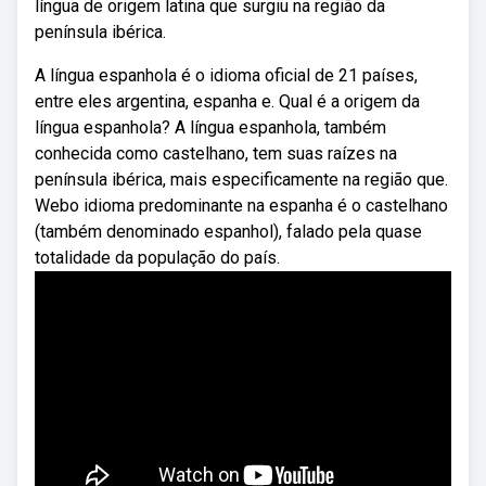
língua de origem latina que surgiu na região da
península ibérica.
A língua espanhola é o idioma oficial de 21 países,
entre eles argentina, espanha e. Qual é a origem da
língua espanhola? A língua espanhola, também
conhecida como castelhano, tem suas raízes na
península ibérica, mais especificamente na região que.
Webo idioma predominante na espanha é o castelhano
(também denominado espanhol), falado pela quase
totalidade da população do país.