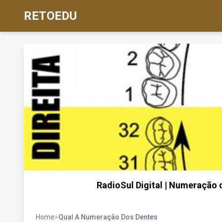
RETOEDU
RadioSul Digital | Numeração
Home
>
Qual A Numeração Dos Dentes