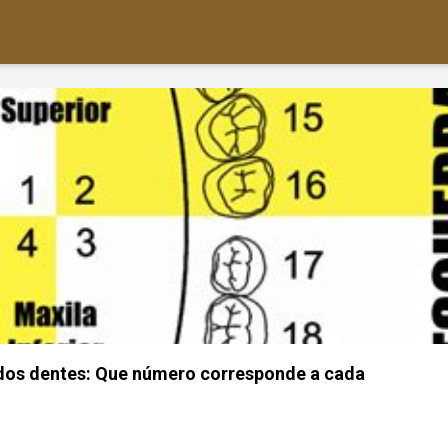
 dos dentes: Que número corresponde a cada