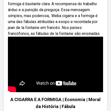
formiga é bastante clara: A recompensa do trabalho
árduo e a punição da preguiça. Essa mensagem
simples, mas poderosa,. Weba cigarra e a formiga é
uma das fábulas atribuídas a esopo e recontada por
jean de la fontaine em francês. Nos países
francófonos, as fábulas de la fontaine são ensinadas.
A CIGARRA E A FORMIGA | Economia | Moral
da História | Fábula