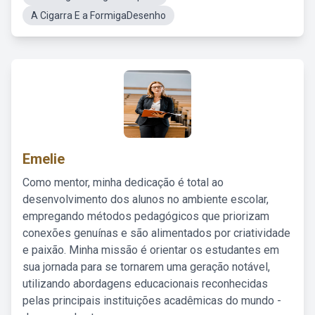
A Cigarra E a FormigaDesenho
Emelie
Como mentor, minha dedicação é total ao
desenvolvimento dos alunos no ambiente escolar,
empregando métodos pedagógicos que priorizam
conexões genuínas e são alimentados por criatividade
e paixão. Minha missão é orientar os estudantes em
sua jornada para se tornarem uma geração notável,
utilizando abordagens educacionais reconhecidas
pelas principais instituições acadêmicas do mundo -