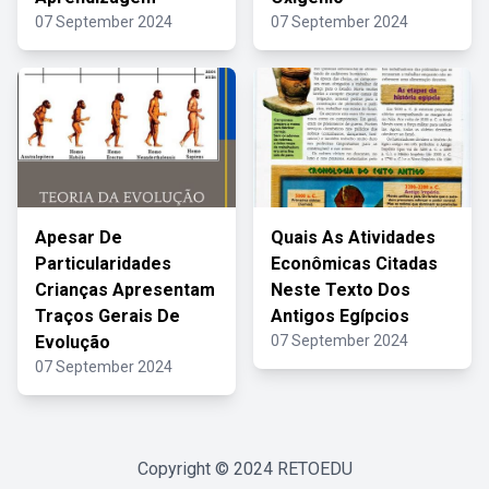
07 September 2024
07 September 2024
Apesar De
Quais As Atividades
Particularidades
Econômicas Citadas
Crianças Apresentam
Neste Texto Dos
Traços Gerais De
Antigos Egípcios
Evolução
07 September 2024
07 September 2024
Copyright © 2024
RETOEDU