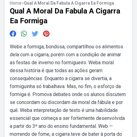
Home
>
Qual A Moral Da Fabula A Cigarra Ea Formiga
Qual A Moral Da Fabula A Cigarra
Ea Formiga
Webe a formiga, bondosa, compartilhou os alimentos
dela com a cigarra, porém com a condição de animar
as festas de inverno no formigueiro. Weba moral
dessa história é que todas as ações geram
consequências. Enquanto a cigarra se divertia, a
formiguinha só trabalhava. Mas, no fim, o esforço da
formiga é. Promova debates onde os alunos discutem
se concordam ou discordam da moral da fábula e por
quê. Weba interpretação de texto é uma habilidade
essencial que começa a ser fortemente desenvolvida
a partir do 3º ano do ensino fundamental. Web —
morrendo de fome, a cigarra teve de bater à porta do