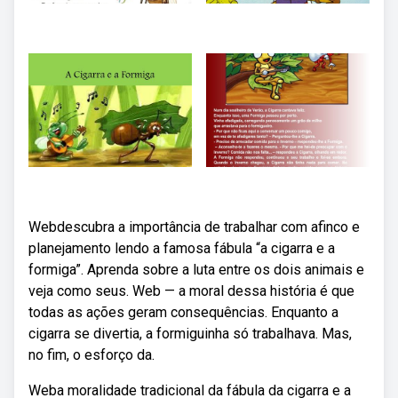
Webdescubra a importância de trabalhar com afinco e
planejamento lendo a famosa fábula “a cigarra e a
formiga”. Aprenda sobre a luta entre os dois animais e
veja como seus. Web — a moral dessa história é que
todas as ações geram consequências. Enquanto a
cigarra se divertia, a formiguinha só trabalhava. Mas,
no fim, o esforço da.
Weba moralidade tradicional da fábula da cigarra e a