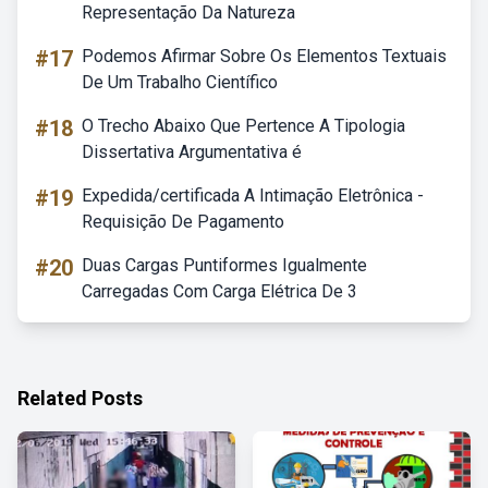
Representação Da Natureza
#17
Podemos Afirmar Sobre Os Elementos Textuais
De Um Trabalho Científico
#18
O Trecho Abaixo Que Pertence A Tipologia
Dissertativa Argumentativa é
#19
Expedida/certificada A Intimação Eletrônica -
Requisição De Pagamento
#20
Duas Cargas Puntiformes Igualmente
Carregadas Com Carga Elétrica De 3
Related Posts