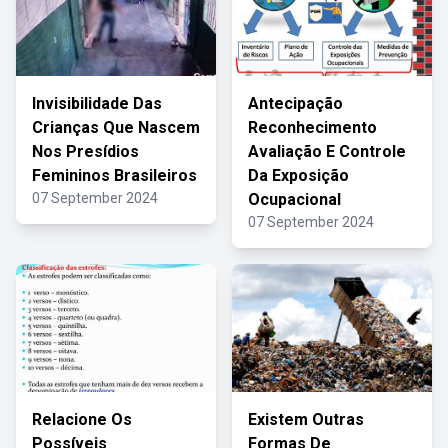
Invisibilidade Das
Antecipação
Crianças Que Nascem
Reconhecimento
Nos Presídios
Avaliação E Controle
Femininos Brasileiros
Da Exposição
07 September 2024
Ocupacional
07 September 2024
Relacione Os
Existem Outras
Possíveis
Formas De