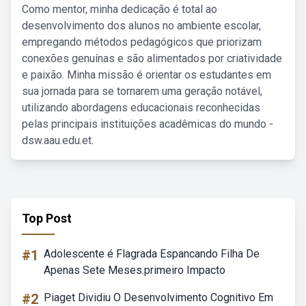
Como mentor, minha dedicação é total ao
desenvolvimento dos alunos no ambiente escolar,
empregando métodos pedagógicos que priorizam
conexões genuínas e são alimentados por criatividade
e paixão. Minha missão é orientar os estudantes em
sua jornada para se tornarem uma geração notável,
utilizando abordagens educacionais reconhecidas
pelas principais instituições acadêmicas do mundo -
dsw.aau.edu.et.
Top Post
#1
Adolescente é Flagrada Espancando Filha De
Apenas Sete Meses.primeiro Impacto
#2
Piaget Dividiu O Desenvolvimento Cognitivo Em