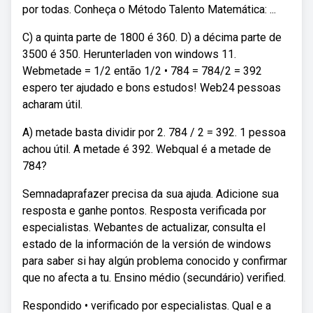
por todas. Conheça o Método Talento Matemática: ...
C) a quinta parte de 1800 é 360. D) a décima parte de
3500 é 350. Herunterladen von windows 11.
Webmetade = 1/2 então 1/2 • 784 = 784/2 = 392
espero ter ajudado e bons estudos! Web24 pessoas
acharam útil.
A) metade basta dividir por 2. 784 / 2 = 392. 1 pessoa
achou útil. A metade é 392. Webqual é a metade de
784?
Semnadaprafazer precisa da sua ajuda. Adicione sua
resposta e ganhe pontos. Resposta verificada por
especialistas. Webantes de actualizar, consulta el
estado de la información de la versión de windows
para saber si hay algún problema conocido y confirmar
que no afecta a tu. Ensino médio (secundário) verified.
Respondido • verificado por especialistas. Qual e a