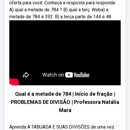
oferta para você: Conheça a resposta para responda:
A) qual a metade de 784 ? B) qual a terç. Weba) a
metade de 784 é 392. B) a terça parte de 144 é 48.
Qual é a metade de 784 | Início de fração |
PROBLEMAS DE DIVISÃO | Professora Natália
Mara
Aprenda A TABUADA E SUAS DIVISÕES de uma vez