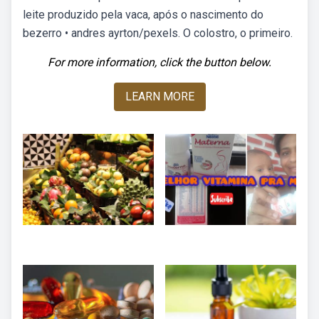
leite produzido pela vaca, após o nascimento do
bezerro • andres ayrton/pexels. O colostro, o primeiro.
For more information, click the button below.
LEARN MORE