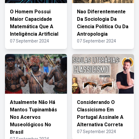
O Homem Possui
Nao Diferentemente
Maior Capacidade
Da Sociologia Da
Matemática Que A
Ciencia Politica Ou Da
Inteligência Artificial
Antropologia
07 September 2024
07 September 2024
Atualmente Não Há
Considerando O
Mantos Tupinambás
Classicismo Em
Nos Acervos
Portugal Assinale A
Museológicos No
Alternativa Correta
Brasil
07 September 2024