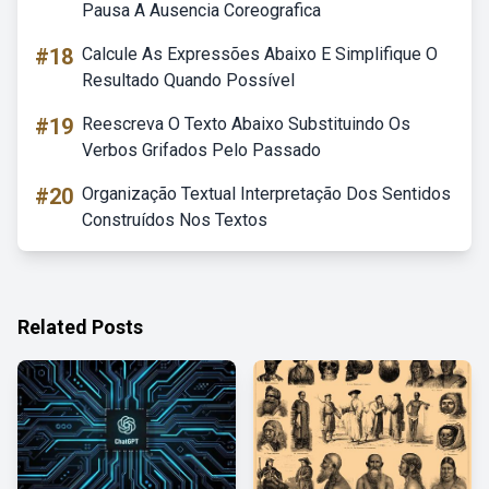
Pausa A Ausencia Coreografica
#18
Calcule As Expressões Abaixo E Simplifique O
Resultado Quando Possível
#19
Reescreva O Texto Abaixo Substituindo Os
Verbos Grifados Pelo Passado
#20
Organização Textual Interpretação Dos Sentidos
Construídos Nos Textos
Related Posts