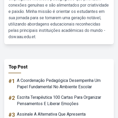
conexões genuínas e são alimentados por criatividade
e paixão. Minha missão é orientar os estudantes em
sua jornada para se tornarem uma geração notável,
utilizando abordagens educacionais reconhecidas
pelas principais instituições acadêmicas do mundo -
dsw.aau.edu.et.
Top Post
#1
A Coordenação Pedagógica Desempenha Um
Papel Fundamental No Ambiente Escolar
#2
Escrita Terapêutica 100 Cartas Para Organizar
Pensamentos E Liberar Emoções
#3
Assinale A Alternativa Que Apresenta