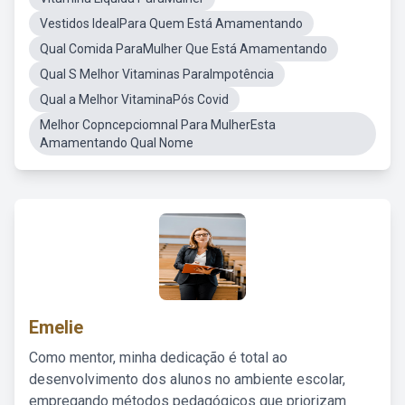
Vestidos IdealPara Quem Está Amamentando
Qual Comida ParaMulher Que Está Amamentando
Qual S Melhor Vitaminas ParaImpotência
Qual a Melhor VitaminaPós Covid
Melhor Copncepciomnal Para MulherEsta
Amamentando Qual Nome
Emelie
Como mentor, minha dedicação é total ao
desenvolvimento dos alunos no ambiente escolar,
empregando métodos pedagógicos que priorizam