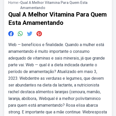
Home
>
Qual A Melhor Vitamina Para Quem Esta
Amamentando
Qual A Melhor Vitamina Para Quem
Esta Amamentando
Web — benefícios e finalidade. Quando a mulher está
amamentando é muito importante o consumo
adequado de vitaminas e sais minerais, já que grande
parte vai. Web — qual é a dieta indicada durante o
período de amamentação? Atualizado em maio 3,
2023. Webdentre as verduras e legumes, que devem
ser abundantes na dieta da lactante, a nutricionista
rachel destaca alimentos laranjas (cenoura, mamão,
laranja, abóbora,. Webqual é a melhor polivitaminico
para quem está amamentando? Rosa elisa abarca
strong. E importante que a mãe continue. Webresposta