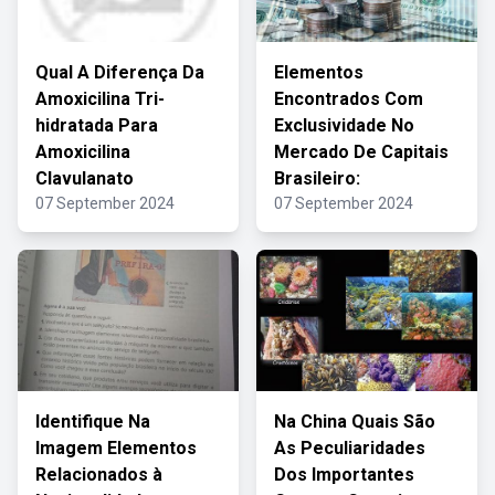
Qual A Diferença Da
Elementos
Amoxicilina Tri-
Encontrados Com
hidratada Para
Exclusividade No
Amoxicilina
Mercado De Capitais
Clavulanato
Brasileiro:
07 September 2024
07 September 2024
Identifique Na
Na China Quais São
Imagem Elementos
As Peculiaridades
Relacionados à
Dos Importantes