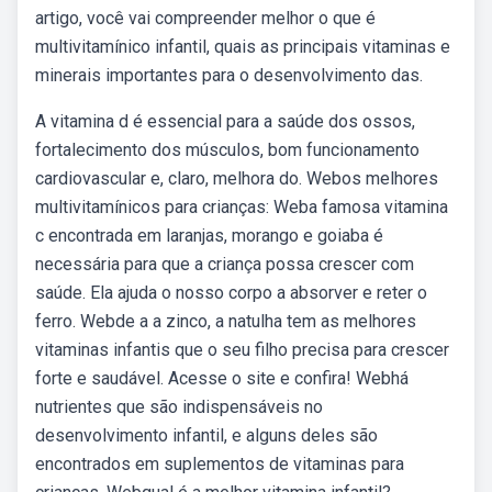
artigo, você vai compreender melhor o que é
multivitamínico infantil, quais as principais vitaminas e
minerais importantes para o desenvolvimento das.
A vitamina d é essencial para a saúde dos ossos,
fortalecimento dos músculos, bom funcionamento
cardiovascular e, claro, melhora do. Webos melhores
multivitamínicos para crianças: Weba famosa vitamina
c encontrada em laranjas, morango e goiaba é
necessária para que a criança possa crescer com
saúde. Ela ajuda o nosso corpo a absorver e reter o
ferro. Webde a a zinco, a natulha tem as melhores
vitaminas infantis que o seu filho precisa para crescer
forte e saudável. Acesse o site e confira! Webhá
nutrientes que são indispensáveis no
desenvolvimento infantil, e alguns deles são
encontrados em suplementos de vitaminas para