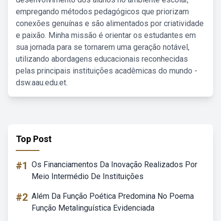
empregando métodos pedagógicos que priorizam
conexões genuínas e são alimentados por criatividade
e paixão. Minha missão é orientar os estudantes em
sua jornada para se tornarem uma geração notável,
utilizando abordagens educacionais reconhecidas
pelas principais instituições acadêmicas do mundo -
dsw.aau.edu.et.
Top Post
#1
Os Financiamentos Da Inovação Realizados Por
Meio Intermédio De Instituições
#2
Além Da Função Poética Predomina No Poema
Função Metalinguística Evidenciada