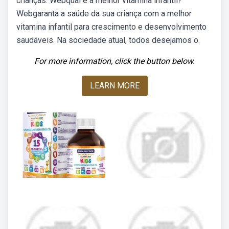
crianças. Webqual é a melhor vitamina infantil?
Webgaranta a saúde da sua criança com a melhor
vitamina infantil para crescimento e desenvolvimento
saudáveis. Na sociedade atual, todos desejamos o.
For more information, click the button below.
LEARN MORE