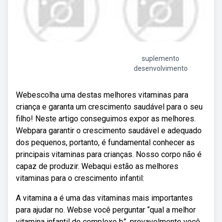
suplemento
desenvolvimento
Webescolha uma destas melhores vitaminas para
criança e garanta um crescimento saudável para o seu
filho! Neste artigo conseguimos expor as melhores.
Webpara garantir o crescimento saudável e adequado
dos pequenos, portanto, é fundamental conhecer as
principais vitaminas para crianças. Nosso corpo não é
capaz de produzir. Webaqui estão as melhores
vitaminas para o crescimento infantil:
A vitamina a é uma das vitaminas mais importantes
para ajudar no. Webse você perguntar “qual a melhor
vitamina infantil do complexo b”, provavelmente você