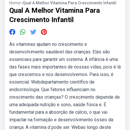
Home
>
Qual A Melhor Vitamina Para Crescimento Infantil
Qual A Melhor Vitamina Para
Crescimento Infantil
As vitaminas ajudam no crescimento e
desenvolvimento saudável das crianças. Elas são
essenciais para garantir um sistema. A infância é uma
das fases mais importantes de nossas vidas, pois é lá
que crescemos e nos desenvolvemos. Para isso, é
essencial. Webdepartamento científico de
endocrinologia. Que fatores influenciam no
crescimento das crianças? O crescimento depende de
uma adequada nutrição e sono, saúde física e. É
fundamental para a absorção de cálcio, o que vai
impactar na formação e desenvolvimento ósseo da
criança. A vitamina d pode ser. Webao longo deste