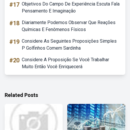
#17
Objetivos Do Campo De Experiência Escuta Fala
Pensamento E Imaginação
#18
Diariamente Podemos Observar Que Reações
Químicas E Fenômenos Físicos
#19
Considere As Seguintes Proposições Simples
P Golfinhos Comem Sardinha
#20
Considere A Proposição Se Você Trabalhar
Muito Então Você Enriquecerá
Related Posts