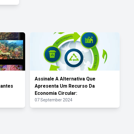
Assinale A Alternativa Que
tantes
Apresenta Um Recurso Da
Economia Circular:
07 September 2024