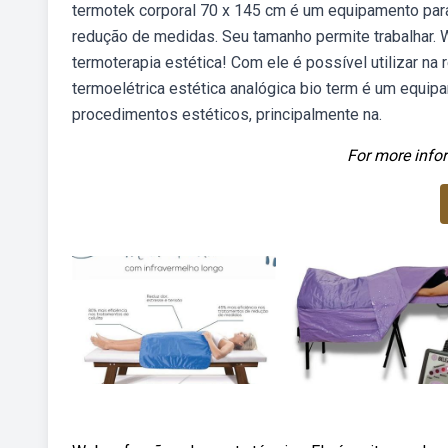
termotek corporal 70 x 145 cm é um equipamento para 
redução de medidas. Seu tamanho permite trabalhar.
termoterapia estética! Com ele é possível utilizar n
termoelétrica estética analógica bio term é um equipa
procedimentos estéticos, principalmente na.
For more infor