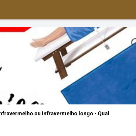
nfravermelho ou Infravermelho longo - Qual