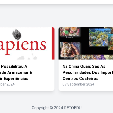
 Possibilitou A
Na China Quais São As
ade Armazenar E
Peculiaridades Dos Impor
ir Experiências
Centros Costeiros
ber 2024
07 September 2024
Copyright © 2024
RETOEDU