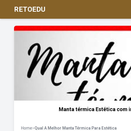
RETOEDU
Manta térmica Estética com i
Home
>
Qual A Melhor Manta Térmica Para Estética