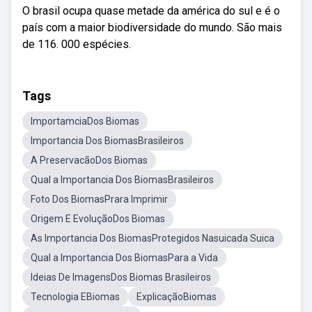
O brasil ocupa quase metade da américa do sul e é o
país com a maior biodiversidade do mundo. São mais
de 116. 000 espécies.
Tags
ImportamciaDos Biomas
Importancia Dos BiomasBrasileiros
A PreservacãoDos Biomas
Qual a Importancia Dos BiomasBrasileiros
Foto Dos BiomasPrara Imprimir
Origem E EvoluçãoDos Biomas
As Importancia Dos BiomasProtegidos Nasuicada Suica
Qual a Importancia Dos BiomasPara a Vida
Ideias De ImagensDos Biomas Brasileiros
Tecnologia EBiomas
ExplicaçãoBiomas