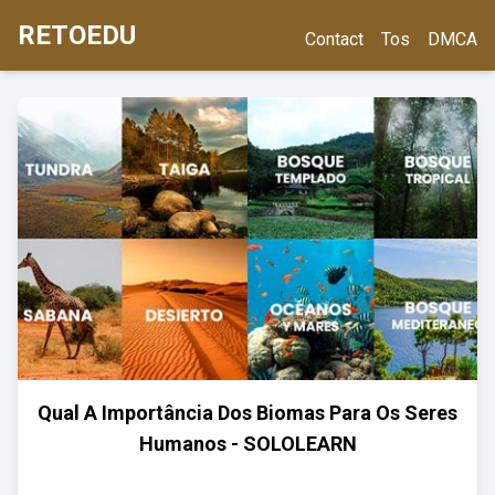
RETOEDU
Contact
Tos
DMCA
Qual A Importância Dos Biomas Para Os Seres
Humanos - SOLOLEARN