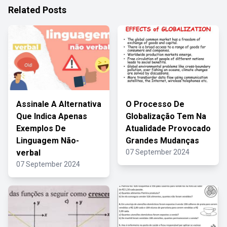
Related Posts
Assinale A Alternativa
O Processo De
Que Indica Apenas
Globalização Tem Na
Exemplos De
Atualidade Provocado
Linguagem Não-
Grandes Mudanças
verbal
07 September 2024
07 September 2024