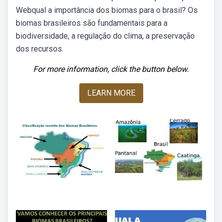
Webqual a importância dos biomas para o brasil? Os
biomas brasileiros são fundamentais para a
biodiversidade, a regulação do clima, a preservação
dos recursos.
For more information, click the button below.
LEARN MORE