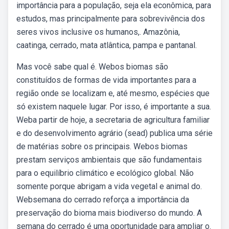
importância para a população, seja ela econômica, para
estudos, mas principalmente para sobrevivência dos
seres vivos inclusive os humanos,. Amazônia,
caatinga, cerrado, mata atlântica, pampa e pantanal.
Mas você sabe qual é. Webos biomas são
constituídos de formas de vida importantes para a
região onde se localizam e, até mesmo, espécies que
só existem naquele lugar. Por isso, é importante a sua.
Weba partir de hoje, a secretaria de agricultura familiar
e do desenvolvimento agrário (sead) publica uma série
de matérias sobre os principais. Webos biomas
prestam serviços ambientais que são fundamentais
para o equilíbrio climático e ecológico global. Não
somente porque abrigam a vida vegetal e animal do.
Websemana do cerrado reforça a importância da
preservação do bioma mais biodiverso do mundo. A
semana do cerrado é uma oportunidade para ampliar o.