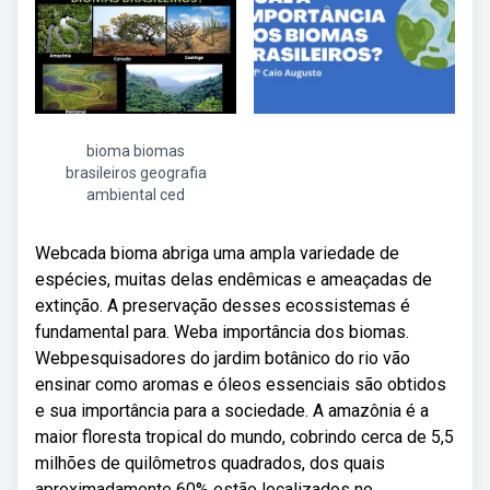
bioma biomas
brasileiros geografia
ambiental ced
Webcada bioma abriga uma ampla variedade de
espécies, muitas delas endêmicas e ameaçadas de
extinção. A preservação desses ecossistemas é
fundamental para. Weba importância dos biomas.
Webpesquisadores do jardim botânico do rio vão
ensinar como aromas e óleos essenciais são obtidos
e sua importância para a sociedade. A amazônia é a
maior floresta tropical do mundo, cobrindo cerca de 5,5
milhões de quilômetros quadrados, dos quais
aproximadamente 60% estão localizados no.