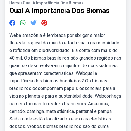
Home
>
Qual A Importância Dos Biomas
Qual A Importância Dos Biomas
Weba amazônia é lembrada por abrigar a maior
floresta tropical do mundo e toda sua a grandiosidade
é refletida em biodiversidade: Ela conta com mais de
40 mil. Os biomas brasileiros são grandes regiões nas
quais se desenvolveram conjuntos de ecossistemas
que apresentam características. Webqual a
importância dos biomas brasileiros? Os biomas
brasileiros desempenham papéis essenciais para a
vida no planeta e para a sustentabilidade. Webconheça
os seis biomas terrestres brasileiros: Amazônia,
cerrado, caatinga, mata atlântica, pantanal e pampa.
Saiba onde estão localizados e as características
desses. Webos biomas brasileiros são de suma