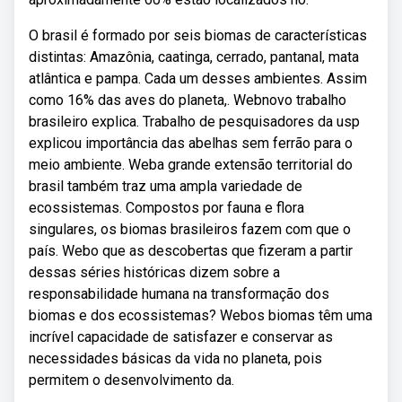
O brasil é formado por seis biomas de características
distintas: Amazônia, caatinga, cerrado, pantanal, mata
atlântica e pampa. Cada um desses ambientes. Assim
como 16% das aves do planeta,. Webnovo trabalho
brasileiro explica. Trabalho de pesquisadores da usp
explicou importância das abelhas sem ferrão para o
meio ambiente. Weba grande extensão territorial do
brasil também traz uma ampla variedade de
ecossistemas. Compostos por fauna e flora
singulares, os biomas brasileiros fazem com que o
país. Webo que as descobertas que fizeram a partir
dessas séries históricas dizem sobre a
responsabilidade humana na transformação dos
biomas e dos ecossistemas? Webos biomas têm uma
incrível capacidade de satisfazer e conservar as
necessidades básicas da vida no planeta, pois
permitem o desenvolvimento da.