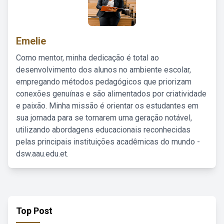
Emelie
Como mentor, minha dedicação é total ao
desenvolvimento dos alunos no ambiente escolar,
empregando métodos pedagógicos que priorizam
conexões genuínas e são alimentados por criatividade
e paixão. Minha missão é orientar os estudantes em
sua jornada para se tornarem uma geração notável,
utilizando abordagens educacionais reconhecidas
pelas principais instituições acadêmicas do mundo -
dsw.aau.edu.et.
Top Post