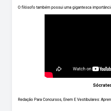
O filósofo também possui uma gigantesca importância
Sócrates
Redação Para Concursos, Enem E Vestibulares: Apren