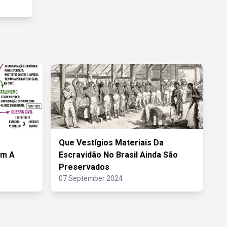
Que Vestígios Materiais Da
am A
Escravidão No Brasil Ainda São
Preservados
07 September 2024