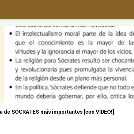
ía de SÓCRATES más importantes [con VÍDEO!]