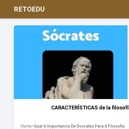
RETOEDU
CARACTERÍSTICAS de la filosof
Home
>
Qual A Importancia De Socrates Para A Filosofia