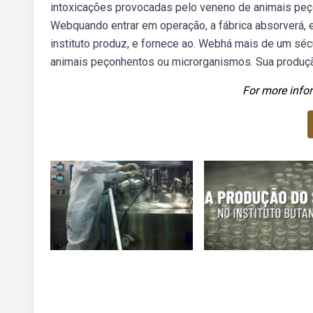
intoxicações provocadas pelo veneno de animais peç
Webquando entrar em operação, a fábrica absorverá, 
instituto produz, e fornece ao. Webhá mais de um séc
animais peçonhentos ou microrganismos. Sua produçã
For more infor