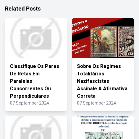
Related Posts
Classifique Os Pares
Sobre Os Regimes
De Retas Em
Totalitários
Paralelas
Nazifascistas
Concorrentes Ou
Assinale A Afirmativa
Perpendiculares
Correta
07 September 2024
07 September 2024