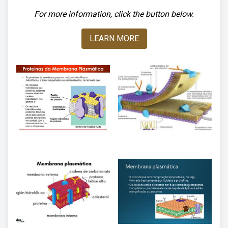
For more information, click the button below.
LEARN MORE