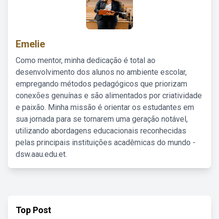
Emelie
Como mentor, minha dedicação é total ao
desenvolvimento dos alunos no ambiente escolar,
empregando métodos pedagógicos que priorizam
conexões genuínas e são alimentados por criatividade
e paixão. Minha missão é orientar os estudantes em
sua jornada para se tornarem uma geração notável,
utilizando abordagens educacionais reconhecidas
pelas principais instituições acadêmicas do mundo -
dsw.aau.edu.et.
Top Post