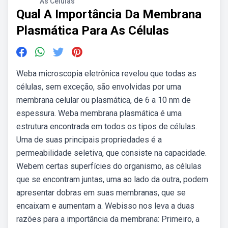
As Células
Qual A Importância Da Membrana
Plasmática Para As Células
Weba microscopia eletrônica revelou que todas as
células, sem exceção, são envolvidas por uma
membrana celular ou plasmática, de 6 a 10 nm de
espessura. Weba membrana plasmática é uma
estrutura encontrada em todos os tipos de células.
Uma de suas principais propriedades é a
permeabilidade seletiva, que consiste na capacidade.
Webem certas superfícies do organismo, as células
que se encontram juntas, uma ao lado da outra, podem
apresentar dobras em suas membranas, que se
encaixam e aumentam a. Webisso nos leva a duas
razões para a importância da membrana: Primeiro, a