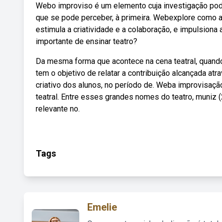
Webo improviso é um elemento cuja investigação pode 
que se pode perceber, à primeira. Webexplore como a
estimula a criatividade e a colaboração, e impulsion
importante de ensinar teatro?
Da mesma forma que acontece na cena teatral, quand
tem o objetivo de relatar a contribuição alcançada at
criativo dos alunos, no período de. Weba improvisaç
teatral. Entre esses grandes nomes do teatro, muniz 
relevante no.
Tags
Emelie