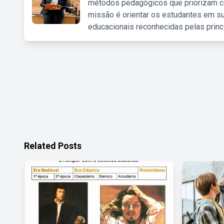
métodos pedagógicos que priorizam co
missão é orientar os estudantes em su
educacionais reconhecidas pelas princ
Related Posts