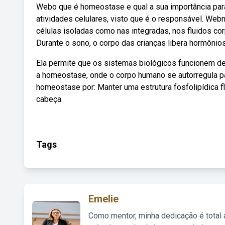
Webo que é homeostase e qual a sua importância par
atividades celulares, visto que é o responsável. W
células isoladas como nas integradas, nos fluidos cor
Durante o sono, o corpo das crianças libera hormônio
Ela permite que os sistemas biológicos funcionem de
a homeostase, onde o corpo humano se autorregula p
homeostase por: Manter uma estrutura fosfolipídica 
cabeça.
Tags
Emelie
Como mentor, minha dedicação é total